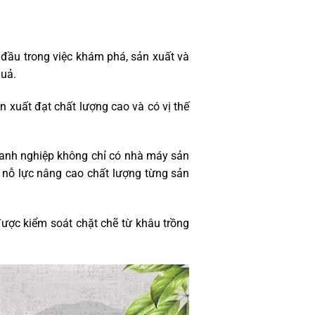
đầu trong việc khám phá, sản xuất và
quả.
xuất đạt chất lượng cao và có vị thế
Doanh nghiệp không chỉ có nhà máy sản
nỗ lực nâng cao chất lượng từng sản
ược kiểm soát chặt chẽ từ khâu trồng