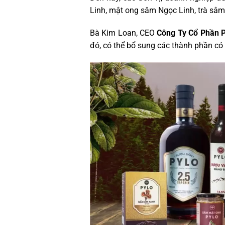
Linh, mật ong sâm Ngọc Linh, trà sâm
Bà Kim Loan, CEO
Công Ty Cổ Phần 
đó, có thể bổ sung các thành phần có 