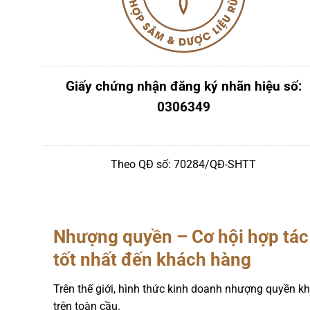
Giấy chứng nhận đăng ký nhãn hiệu số:
0306349
Theo QĐ số: 70284/QĐ-SHTT
Nhượng quyền – Cơ hội hợp tác 
tốt nhất đến khách hàng
Trên thế giới, hình thức kinh doanh nhượng quyền kh
trên toàn cầu.