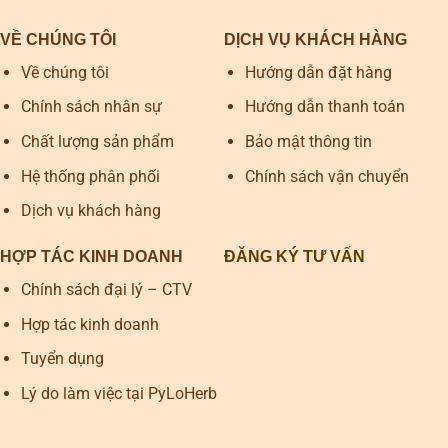
VỀ CHÚNG TÔI
DỊCH VỤ KHÁCH HÀNG
Về chúng tôi
Hướng dẫn đặt hàng
Chính sách nhân sự
Hướng dẫn thanh toán
Chất lượng sản phẩm
Bảo mật thông tin
Hệ thống phân phối
Chính sách vận chuyển
Dịch vụ khách hàng
HỢP TÁC KINH DOANH
ĐĂNG KÝ TƯ VẤN
Chính sách đại lý – CTV
Hợp tác kinh doanh
Tuyển dụng
Lý do làm việc tại PyLoHerb