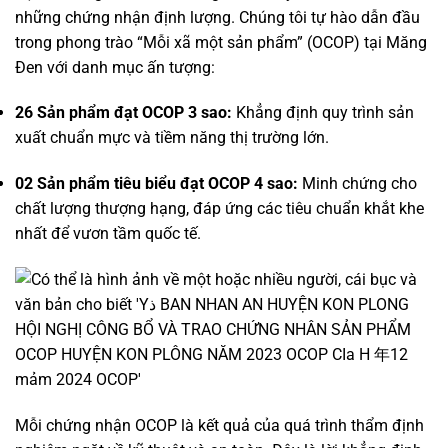
những chứng nhận định lượng. Chúng tôi tự hào dẫn đầu
trong phong trào “Mỗi xã một sản phẩm” (OCOP) tại Măng
Đen với danh mục ấn tượng:
26 Sản phẩm đạt OCOP 3 sao:
Khẳng định quy trình sản
xuất chuẩn mực và tiềm năng thị trường lớn.
02 Sản phẩm tiêu biểu đạt OCOP 4 sao:
Minh chứng cho
chất lượng thượng hạng, đáp ứng các tiêu chuẩn khắt khe
nhất để vươn tầm quốc tế.
Mỗi chứng nhận OCOP là kết quả của quá trình thẩm định