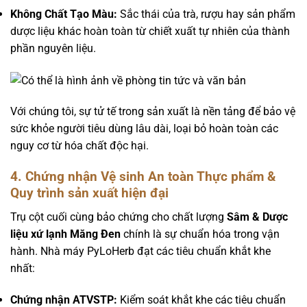
Không Chất Tạo Màu:
Sắc thái của trà, rượu hay sản phẩm
dược liệu khác hoàn toàn từ chiết xuất tự nhiên của thành
phần nguyên liệu.
Với chúng tôi, sự tử tế trong sản xuất là nền tảng để bảo vệ
sức khỏe người tiêu dùng lâu dài, loại bỏ hoàn toàn các
nguy cơ từ hóa chất độc hại.
4. Chứng nhận Vệ sinh An toàn Thực phẩm &
Quy trình sản xuất hiện đại
Trụ cột cuối cùng bảo chứng cho chất lượng
Sâm & Dược
liệu xứ lạnh Măng Đen
chính là sự chuẩn hóa trong vận
hành. Nhà máy PyLoHerb đạt các tiêu chuẩn khắt khe
nhất:
Chứng nhận ATVSTP:
Kiểm soát khắt khe các tiêu chuẩn