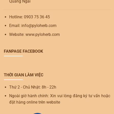
Quảng Ngãi
Hotline: 0903 75 36 45
Email: info@pyloherb.com
Website: www.pyloherb.com
FANPAGE FACEBOOK
THỜI GIAN LÀM VIỆC
Thứ 2 - Chủ Nhật: 8h - 22h
Ngoài giờ hành chính: Xin vui lòng đăng ký tư vấn hoặc
đặt hàng online trên website