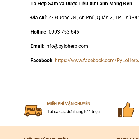
Tổ Hợp Sâm và Dược Liệu Xứ Lạnh Măng Đen
Địa chỉ
: 22 Đường 34, An Phú, Quận 2, TP. Thủ Đ
Hotline
: 0903 753 645
Email
: info@pyloherb.com
Facebook
:
https://www.facebook.com/PyLoHerb
MIỄN PHÍ VẬN CHUYỂN
Tất cả các đơn hàng từ 1 triệu