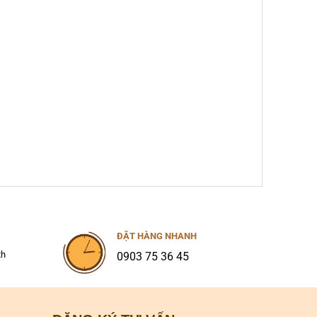
ĐẶT HÀNG NHANH
2h
0903 75 36 45