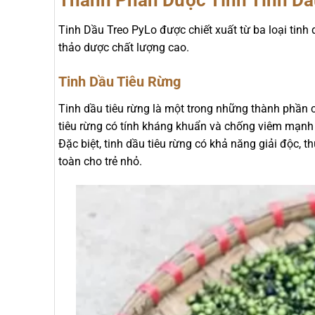
Tinh Dầu Treo PyLo được chiết xuất từ ba loại tin
thảo dược chất lượng cao.
Tinh Dầu Tiêu Rừng
Tinh dầu tiêu rừng là một trong những thành phần 
tiêu rừng có tính kháng khuẩn và chống viêm mạnh m
Đặc biệt, tinh dầu tiêu rừng có khả năng giải độc, 
toàn cho trẻ nhỏ.