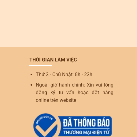
THỜI GIAN LÀM VIỆC
Thứ 2 - Chủ Nhật: 8h - 22h
Ngoài giờ hành chính: Xin vui lòng
đăng ký tư vấn hoặc đặt hàng
online trên website