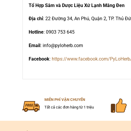
Tổ Hợp Sâm và Dược Liệu Xứ Lạnh Măng Đen
Địa chỉ
: 22 Đường 34, An Phú, Quận 2, TP. Thủ Đ
Hotline
: 0903 753 645
Email
: info@pyloherb.com
Facebook
:
https://www.facebook.com/PyLoHerb
MIỄN PHÍ VẬN CHUYỂN
Tất cả các đơn hàng từ 1 triệu