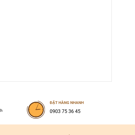
ĐẶT HÀNG NHANH
2h
0903 75 36 45