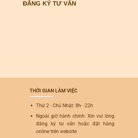
ĐĂNG KÝ TƯ VẤN
THỜI GIAN LÀM VIỆC
Thứ 2 - Chủ Nhật: 8h - 22h
Ngoài giờ hành chính: Xin vui lòng
đăng ký tư vấn hoặc đặt hàng
online trên website