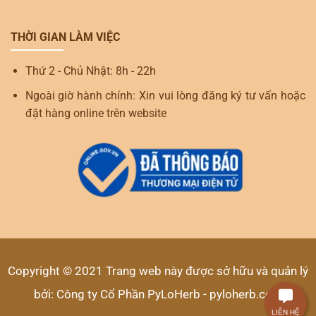
THỜI GIAN LÀM VIỆC
Thứ 2 - Chủ Nhật: 8h - 22h
Ngoài giờ hành chính: Xin vui lòng đăng ký tư vấn hoặc
đặt hàng online trên website
Copyright © 2021 Trang web này được sở hữu và quản lý
bởi: Công ty Cổ Phần PyLoHerb - pyloherb.com
LIÊN HỆ