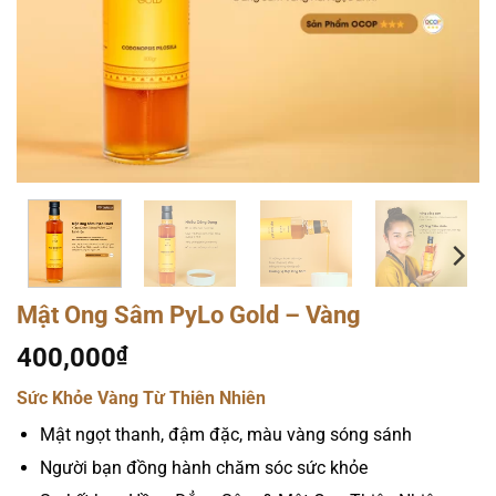
Mật Ong Sâm PyLo Gold – Vàng
400,000
₫
Sức Khỏe Vàng Từ Thiên Nhiên
Mật ngọt thanh, đậm đặc, màu vàng sóng sánh
Người bạn đồng hành chăm sóc sức khỏe