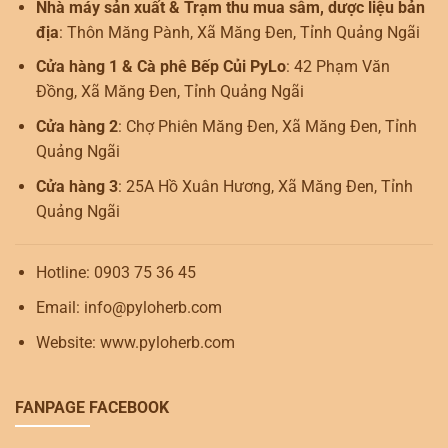
Nhà máy sản xuất & Trạm thu mua sâm, dược liệu bản
địa
: Thôn Măng Pành, Xã Măng Đen, Tỉnh Quảng Ngãi
Cửa hàng 1 & Cà phê Bếp Củi PyLo
: 42 Phạm Văn
Đồng, Xã Măng Đen, Tỉnh Quảng Ngãi
Cửa hàng 2
: Chợ Phiên Măng Đen, Xã Măng Đen, Tỉnh
Quảng Ngãi
Cửa hàng 3
: 25A Hồ Xuân Hương, Xã Măng Đen, Tỉnh
Quảng Ngãi
Hotline: 0903 75 36 45
Email: info@pyloherb.com
Website: www.pyloherb.com
FANPAGE FACEBOOK