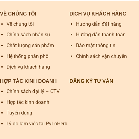
VỀ CHÚNG TÔI
DỊCH VỤ KHÁCH HÀNG
Về chúng tôi
Hướng dẫn đặt hàng
Chính sách nhân sự
Hướng dẫn thanh toán
Chất lượng sản phẩm
Bảo mật thông tin
Hệ thống phân phối
Chính sách vận chuyển
Dịch vụ khách hàng
HỢP TÁC KINH DOANH
ĐĂNG KÝ TƯ VẤN
Chính sách đại lý – CTV
Hợp tác kinh doanh
Tuyển dụng
Lý do làm việc tại PyLoHerb