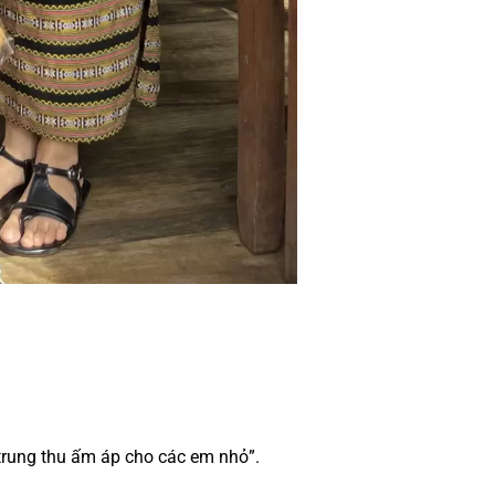
trung thu ấm áp cho các em nhỏ”.