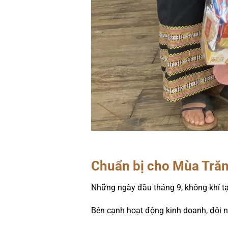
Chuẩn bị cho Mùa Trăn
Những ngày đầu tháng 9, không khí tạ
Bên cạnh hoạt động kinh doanh, đội 