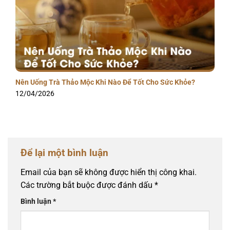
Nên Uống Trà Thảo Mộc Khi Nào Để Tốt Cho Sức Khỏe?
12/04/2026
Để lại một bình luận
Email của bạn sẽ không được hiển thị công khai.
Các trường bắt buộc được đánh dấu
*
Bình luận
*