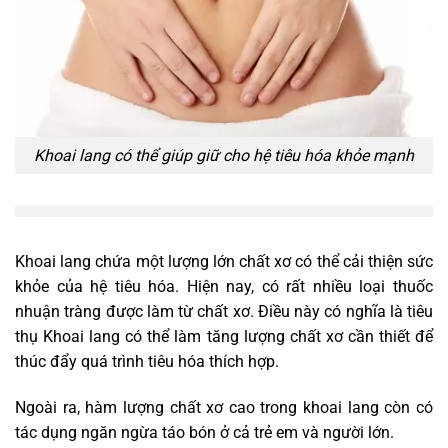
Khoai lang có thể giúp giữ cho hệ tiêu hóa khỏe mạnh
Khoai lang chứa một lượng lớn chất xơ có thể cải thiện sức
khỏe của hệ tiêu hóa. Hiện nay, có rất nhiều loại thuốc
nhuận tràng được làm từ chất xơ. Điều này có nghĩa là tiêu
thụ Khoai lang có thể làm tăng lượng chất xơ cần thiết để
thúc đẩy quá trình tiêu hóa thích hợp.
Ngoài ra, hàm lượng chất xơ cao trong khoai lang còn có
tác dụng ngăn ngừa táo bón ở cả trẻ em và người lớn.