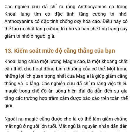
Các nghiên cứu đã chỉ ra rằng Anthocyanins có trong
Khoai lang tím có đặc tính tăng cường trí nhớ.
Anthocyanins có đặc tính chống oxy hóa cao. Điều này có
thể tạo ra chất tăng cường trí nhớ và hạn chế tình trạng suy
giảm trí nhớ ở người già.
13. Kiểm soát mức độ căng thẳng của bạn
Khoai lang chứa một lượng Magie cao, là một khoáng chất
cần thiết cho hoạt động bình thường của cơ thể. Một trong
những lợi ích quan trọng nhất của Magie là giúp giảm căng
thẳng và lo lắng. Các nghiên cứu đã chỉ ra rằng việc thiếu
magiê trong chế độ ăn uống hiện đại đã dẫn đến sự gia
tăng các trường hợp trầm cảm được báo cáo trên toàn thế
giới.
Ngoài ra, magiê cũng được cho là có thể làm giảm chứng
mất ngủ ở người lớn tuổi. Mất ngủ là nguyên nhân dẫn đến