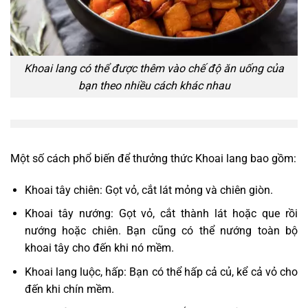
Khoai lang có thể được thêm vào chế độ ăn uống của
bạn theo nhiều cách khác nhau
Một số cách phổ biến để thưởng thức Khoai lang bao gồm:
Khoai tây chiên: Gọt vỏ, cắt lát mỏng và chiên giòn.
Khoai tây nướng: Gọt vỏ, cắt thành lát hoặc que rồi
nướng hoặc chiên. Bạn cũng có thể nướng toàn bộ
khoai tây cho đến khi nó mềm.
Khoai lang luộc, hấp: Bạn có thể hấp cả củ, kể cả vỏ cho
đến khi chín mềm.