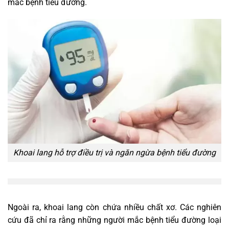
mắc bệnh tiểu đường.
Khoai lang hỗ trợ điều trị và ngăn ngừa bệnh tiểu đường
Ngoài ra, khoai lang còn chứa nhiều chất xơ. Các nghiên
cứu đã chỉ ra rằng những người mắc bệnh tiểu đường loại