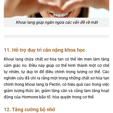
Khoai lang giúp ngăn ngừa các vấn đề về mắt
11. Hỗ trợ duy trì cân nặng khoa học
Khoai lang chứa chất xơ hòa tan có thể lên men làm tăng
cảm giác no. Điều này giúp cơ thể hình thành một cơ chế
tự nhiên, tự duy trì để điều chỉnh trọng lượng cơ thể. Các
nghiên cứu đã chỉ ra rằng một trong những chất xơ hòa tan
chính trong khoai lang là Pectin, có hiệu quả cao trong việc
giảm lượng thức ăn, giảm tăng cân và cũng làm tăng hoạt
động của Hormone bão tố. hòa quyện trong cơ thể.
12. Tăng cường bộ nhớ