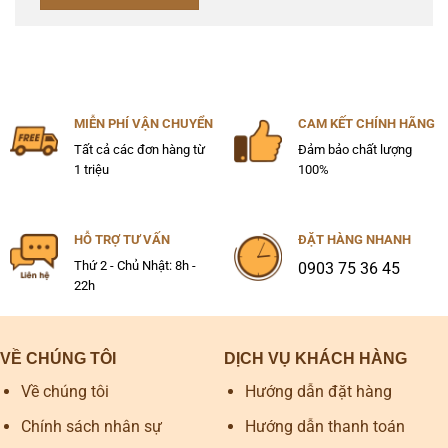
MIỄN PHÍ VẬN CHUYỂN
CAM KẾT CHÍNH HÃNG
Tất cả các đơn hàng từ
Đảm bảo chất lượng
1 triệu
100%
HỖ TRỢ TƯ VẤN
ĐẶT HÀNG NHANH
Thứ 2 - Chủ Nhật: 8h -
0903 75 36 45
22h
VỀ CHÚNG TÔI
DỊCH VỤ KHÁCH HÀNG
Về chúng tôi
Hướng dẫn đặt hàng
Chính sách nhân sự
Hướng dẫn thanh toán