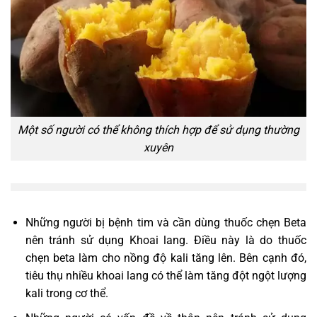
Một số người có thể không thích hợp để sử dụng thường
xuyên
Những người bị bệnh tim và cần dùng thuốc chẹn Beta
nên tránh sử dụng Khoai lang. Điều này là do thuốc
chẹn beta làm cho nồng độ kali tăng lên. Bên cạnh đó,
tiêu thụ nhiều khoai lang có thể làm tăng đột ngột lượng
kali trong cơ thể.