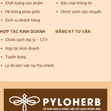
Chất lượng sản phẩm
Bảo mật thông tin
Hệ thống phân phối
Chính sách vận chuyển
Dịch vụ khách hàng
HỢP TÁC KINH DOANH
ĐĂNG KÝ TƯ VẤN
Chính sách đại lý – CTV
Hợp tác kinh doanh
Tuyển dụng
Lý do làm việc tại PyLoHerb