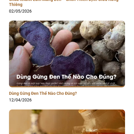
Thiêng
02/05/2026
Dùng Gừng Đen Thế Nào Cho Đúng?
12/04/2026