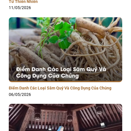
Từ Thiên Nhiên
11/05/2026
Điểm Danh Các Loại Sâm Quý Và Công Dụng Của Chúng
06/05/2026