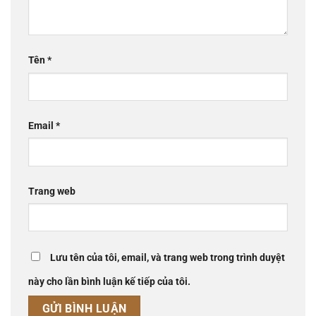
Tên
*
Email
*
Trang web
Lưu tên của tôi, email, và trang web trong trình duyệt
này cho lần bình luận kế tiếp của tôi.