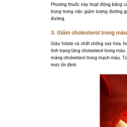
Phương thuốc này hoạt động bằng cách
trọng trong việc giảm lượng đường g
đường.
3. Giảm cholesterol trong máu
Giàu folate và chất chống oxy hóa,
tình trạng tăng cholesterol trong máu
mảng cholesterol trong mạch máu. Từ
mức ổn định.