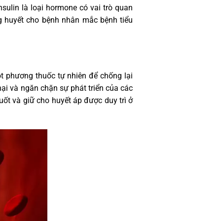
sulin là loại hormone có vai trò quan
ng huyết cho bệnh nhân mắc bệnh tiểu
 phương thuốc tự nhiên để chống lại
hại và ngăn chặn sự phát triển của các
t và giữ cho huyết áp được duy trì ở