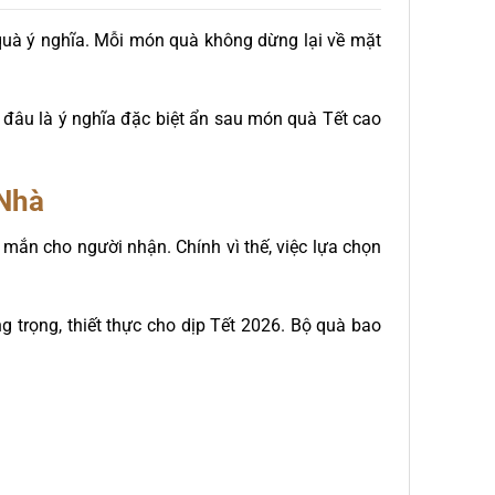
quà ý nghĩa. Mỗi món quà không dừng lại về mặt
 đâu là ý nghĩa đặc biệt ẩn sau món quà Tết cao
Nhà
 mắn cho người nhận. Chính vì thế, việc lựa chọn
 trọng, thiết thực cho dịp Tết 2026. Bộ quà bao