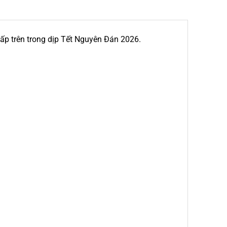
 cấp trên trong dịp Tết Nguyên Đán 2026.