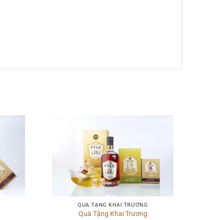
QUÀ TẶNG KHAI TRƯƠNG
Quà Tặng Khai Trương