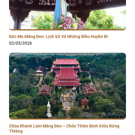
Đức Mẹ Măng Đen: Lịch Sử Và Những Điều Huyền Bí
02/05/2026
Chùa Khánh Lâm Măng Đen – Chốn Thiền Định Giữa Rừng
Thiêng