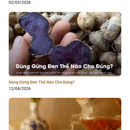
02/05/2026
Dùng Gừng Đen Thế Nào Cho Đúng?
12/04/2026