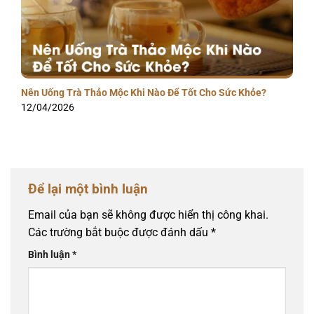
Nên Uống Trà Thảo Mộc Khi Nào Để Tốt Cho Sức Khỏe?
12/04/2026
Để lại một bình luận
Email của bạn sẽ không được hiển thị công khai.
Các trường bắt buộc được đánh dấu
*
Bình luận
*