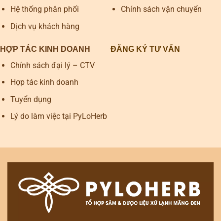
Hệ thống phân phối
Chính sách vận chuyển
Dịch vụ khách hàng
HỢP TÁC KINH DOANH
ĐĂNG KÝ TƯ VẤN
Chính sách đại lý – CTV
Hợp tác kinh doanh
Tuyển dụng
Lý do làm việc tại PyLoHerb