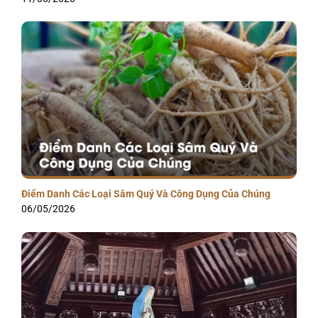
Điểm Danh Các Loại Sâm Quý Và Công Dụng Của Chúng
06/05/2026