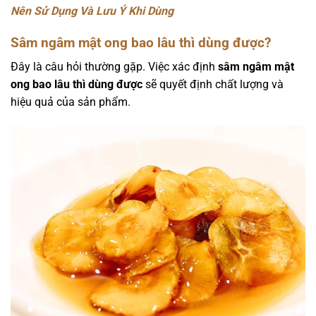
Nên Sử Dụng Và Lưu Ý Khi Dùng
Sâm ngâm mật ong bao lâu thì dùng được?
Đây là câu hỏi thường gặp. Việc xác định
sâm ngâm mật
ong bao lâu thì dùng được
sẽ quyết định chất lượng và
hiệu quả của sản phẩm.