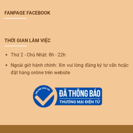
FANPAGE FACEBOOK
THỜI GIAN LÀM VIỆC
Thứ 2 - Chủ Nhật: 8h - 22h
Ngoài giờ hành chính: Xin vui lòng đăng ký tư vấn hoặc
đặt hàng online trên website