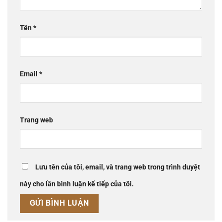
Tên
*
Email
*
Trang web
Lưu tên của tôi, email, và trang web trong trình duyệt
này cho lần bình luận kế tiếp của tôi.