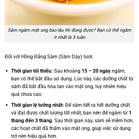
Sâm ngâm mật ong bao lâu thì đùng được? Bạn có thể ngâm
ít nhất là 3 tuần
Đối với Hồng Đẳng Sâm (Sâm Dây) tươi:
Thời gian tối thiểu:
Sau khoảng
15 – 20 ngày
ngâm,
bạn có thể bắt đầu sử dụng. Lúc này, các dưỡng chất từ
sâm đã bắt đầu hòa tan vào mật ong, tuy nhiên hiệu
quả chưa cao.
Thời gian lý tưởng nhất:
Để sâm tiết ra hết dưỡng chất
và đạt được chất lượng tốt nhất, bạn nên để ngâm từ
1
tháng đến 3 tháng
. Sau thời gian này, sâm sẽ mềm hơn,
các hoạt chất đã thấm vào mật ong, giúp việc sử dụng
trở nên hiệu quả hơn.