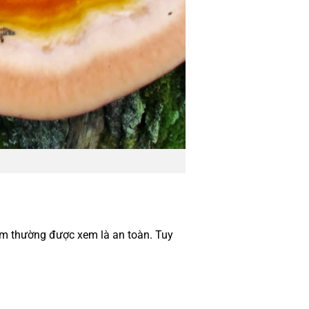
năm thường được xem là an toàn. Tuy