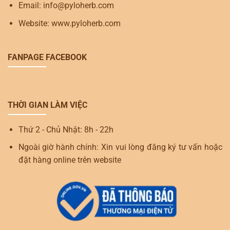
Email: info@pyloherb.com
Website: www.pyloherb.com
FANPAGE FACEBOOK
THỜI GIAN LÀM VIỆC
Thứ 2 - Chủ Nhật: 8h - 22h
Ngoài giờ hành chính: Xin vui lòng đăng ký tư vấn hoặc
đặt hàng online trên website