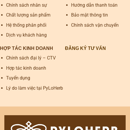
Chính sách nhân sự
Hướng dẫn thanh toán
Chất lượng sản phẩm
Bảo mật thông tin
Hệ thống phân phối
Chính sách vận chuyển
Dịch vụ khách hàng
HỢP TÁC KINH DOANH
ĐĂNG KÝ TƯ VẤN
Chính sách đại lý – CTV
Hợp tác kinh doanh
Tuyển dụng
Lý do làm việc tại PyLoHerb