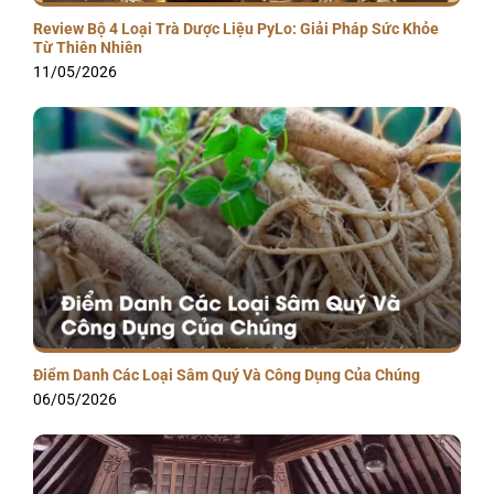
Review Bộ 4 Loại Trà Dược Liệu PyLo: Giải Pháp Sức Khỏe
Từ Thiên Nhiên
11/05/2026
Điểm Danh Các Loại Sâm Quý Và Công Dụng Của Chúng
06/05/2026