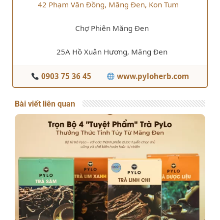
42 Phạm Văn Đồng, Măng Đen, Kon Tum
Chợ Phiên Măng Đen
25A Hồ Xuân Hương, Măng Đen
0903 75 36 45
www.pyloherb.com
Bài viết liên quan