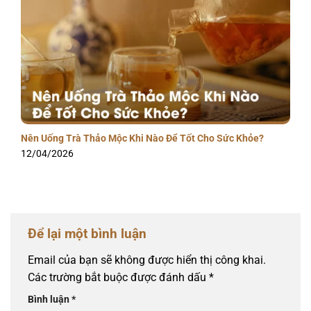
Nên Uống Trà Thảo Mộc Khi Nào Để Tốt Cho Sức Khỏe?
12/04/2026
Để lại một bình luận
Email của bạn sẽ không được hiển thị công khai.
Các trường bắt buộc được đánh dấu
*
Bình luận
*