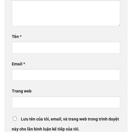
Tên
*
Email
*
Trang web
Lưu tên của tôi, email, và trang web trong trình duyệt
này cho lần bình luận kế tiếp của tôi.