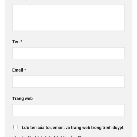
Tên
*
Email
*
Trang web
Lưu tên của tôi, email, và trang web trong trình duyệt