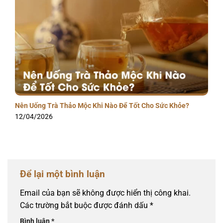
Nên Uống Trà Thảo Mộc Khi Nào Để Tốt Cho Sức Khỏe?
12/04/2026
Để lại một bình luận
Email của bạn sẽ không được hiển thị công khai.
Các trường bắt buộc được đánh dấu
*
Bình luận
*