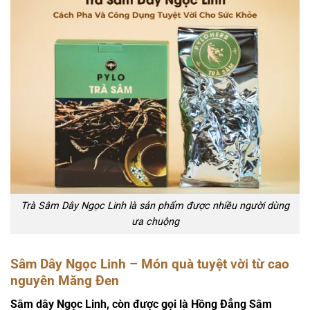
Trà Sâm Dây Ngọc Linh là sản phẩm được nhiều người dùng
ưa chuộng
Sâm Dây Ngọc Linh – Món quà tuyệt vời từ cao
nguyên Măng Đen
Sâm dây Ngọc Linh, còn được gọi là Hồng Đẳng Sâm