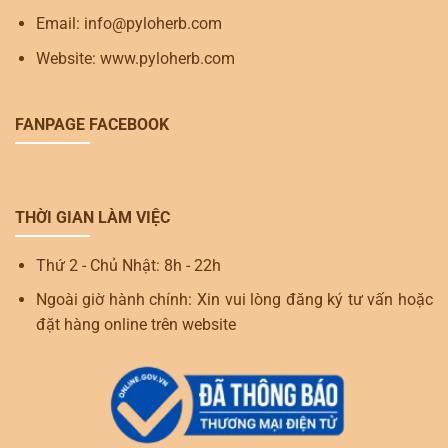
Email: info@pyloherb.com
Website: www.pyloherb.com
FANPAGE FACEBOOK
THỜI GIAN LÀM VIỆC
Thứ 2 - Chủ Nhật: 8h - 22h
Ngoài giờ hành chính: Xin vui lòng đăng ký tư vấn hoặc
đặt hàng online trên website