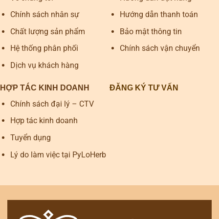
Chính sách nhân sự
Hướng dẫn thanh toán
Chất lượng sản phẩm
Bảo mật thông tin
Hệ thống phân phối
Chính sách vận chuyển
Dịch vụ khách hàng
HỢP TÁC KINH DOANH
ĐĂNG KÝ TƯ VẤN
Chính sách đại lý – CTV
Hợp tác kinh doanh
Tuyển dụng
Lý do làm việc tại PyLoHerb