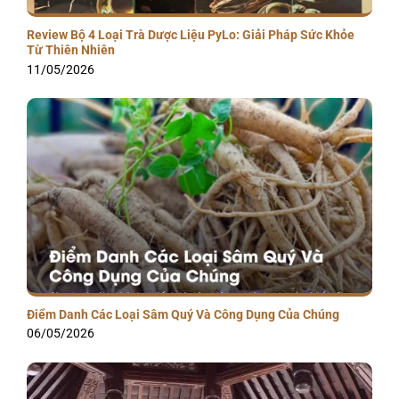
Review Bộ 4 Loại Trà Dược Liệu PyLo: Giải Pháp Sức Khỏe
Từ Thiên Nhiên
11/05/2026
Điểm Danh Các Loại Sâm Quý Và Công Dụng Của Chúng
06/05/2026