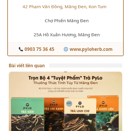
42 Phạm Văn Đồng, Măng Đen, Kon Tum
Chợ Phiên Măng Đen
25A Hồ Xuân Hương, Măng Đen
0903 75 36 45
www.pyloherb.com
Bài viết liên quan