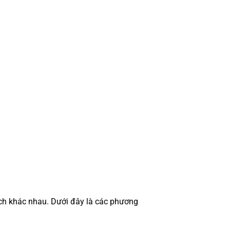
ách khác nhau. Dưới đây là các phương