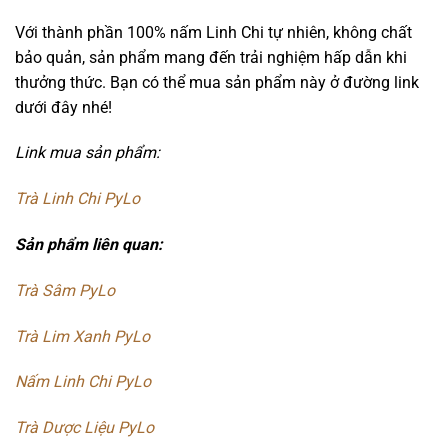
Với thành phần 100% nấm Linh Chi tự nhiên, không chất
bảo quản, sản phẩm mang đến trải nghiệm hấp dẫn khi
thưởng thức. Bạn có thể mua sản phẩm này ở đường link
dưới đây nhé!
Link mua sản phẩm:
Trà Linh Chi PyLo
Sản phẩm liên quan:
Trà Sâm PyLo
Trà Lim Xanh PyLo
Nấm Linh Chi PyLo
Trà Dược Liệu PyLo