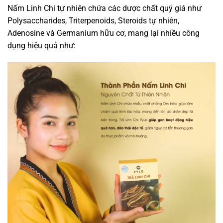
Nấm Linh Chi tự nhiên chứa các dược chất quý giá như
Polysaccharides, Triterpenoids, Steroids tự nhiên,
Adenosine và Germanium hữu cơ, mang lại nhiều công
dụng hiệu quả như: