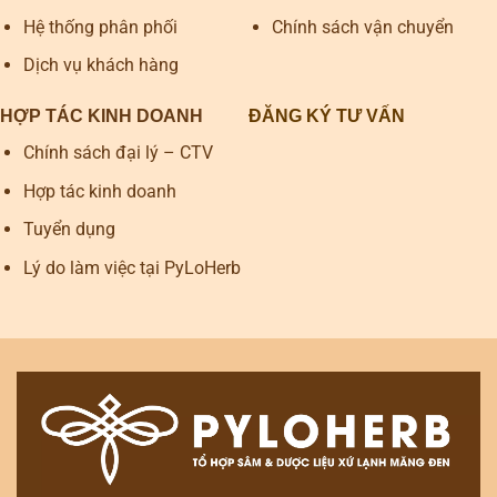
Hệ thống phân phối
Chính sách vận chuyển
Dịch vụ khách hàng
HỢP TÁC KINH DOANH
ĐĂNG KÝ TƯ VẤN
Chính sách đại lý – CTV
Hợp tác kinh doanh
Tuyển dụng
Lý do làm việc tại PyLoHerb