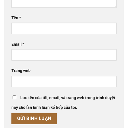
Tên
*
Email
*
Trang web
Lưu tên của tôi, email, và trang web trong trình duyệt
này cho lần bình luận kế tiếp của tôi.