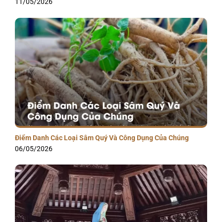
11/05/2026
Điểm Danh Các Loại Sâm Quý Và Công Dụng Của Chúng
06/05/2026