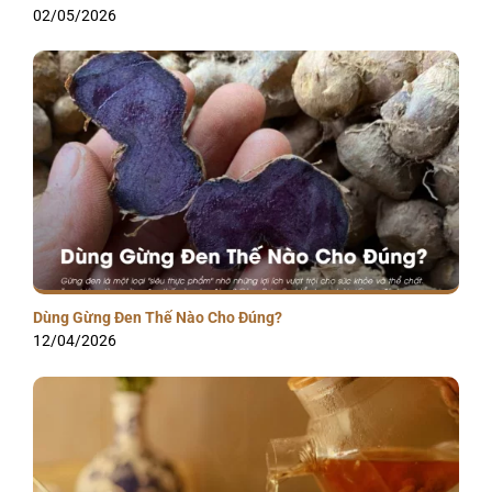
02/05/2026
Dùng Gừng Đen Thế Nào Cho Đúng?
12/04/2026