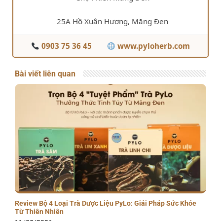
25A Hồ Xuân Hương, Măng Đen
0903 75 36 45
www.pyloherb.com
Bài viết liên quan
Review Bộ 4 Loại Trà Dược Liệu PyLo: Giải Pháp Sức Khỏe
Từ Thiên Nhiên