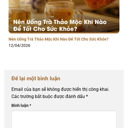
Nên Uống Trà Thảo Mộc Khi Nào Để Tốt Cho Sức Khỏe?
12/04/2026
Để lại một bình luận
Email của bạn sẽ không được hiển thị công khai.
Các trường bắt buộc được đánh dấu
*
Bình luận
*