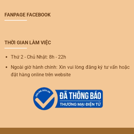
FANPAGE FACEBOOK
THỜI GIAN LÀM VIỆC
Thứ 2 - Chủ Nhật: 8h - 22h
Ngoài giờ hành chính: Xin vui lòng đăng ký tư vấn hoặc
đặt hàng online trên website