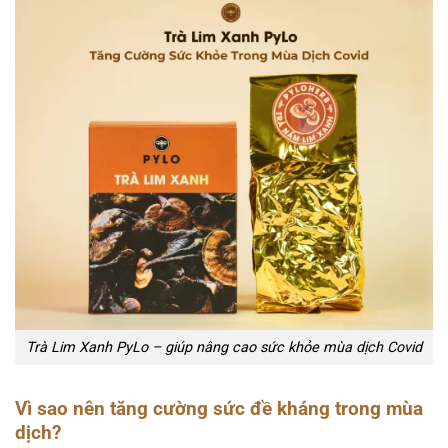
Trà Lim Xanh PyLo – giúp nâng cao sức khỏe mùa dịch Covid
Vì sao nên tăng cường sức đề kháng trong mùa
dịch?