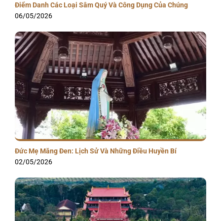
Điểm Danh Các Loại Sâm Quý Và Công Dụng Của Chúng
06/05/2026
Đức Mẹ Măng Đen: Lịch Sử Và Những Điều Huyền Bí
02/05/2026