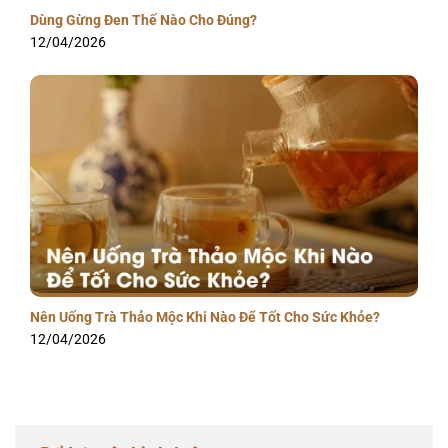
Dùng Gừng Đen Thế Nào Cho Đúng?
12/04/2026
Nên Uống Trà Thảo Mộc Khi Nào Để Tốt Cho Sức Khỏe?
12/04/2026