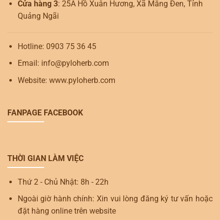
Cửa hàng 3
: 25A Hồ Xuân Hương, Xã Măng Đen, Tỉnh
Quảng Ngãi
Hotline: 0903 75 36 45
Email: info@pyloherb.com
Website: www.pyloherb.com
FANPAGE FACEBOOK
THỜI GIAN LÀM VIỆC
Thứ 2 - Chủ Nhật: 8h - 22h
Ngoài giờ hành chính: Xin vui lòng đăng ký tư vấn hoặc
đặt hàng online trên website