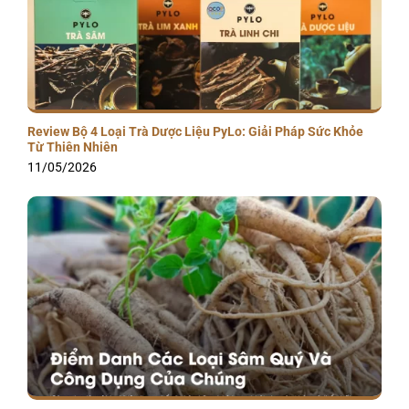
Review Bộ 4 Loại Trà Dược Liệu PyLo: Giải Pháp Sức Khỏe
Từ Thiên Nhiên
11/05/2026