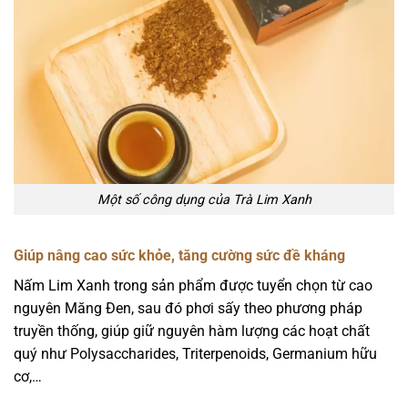
Một số công dụng của Trà Lim Xanh
Giúp nâng cao sức khỏe, tăng cường sức đề kháng
Nấm Lim Xanh trong sản phẩm được tuyển chọn từ cao
nguyên Măng Đen, sau đó phơi sấy theo phương pháp
truyền thống, giúp giữ nguyên hàm lượng các hoạt chất
quý như Polysaccharides, Triterpenoids, Germanium hữu
cơ,…