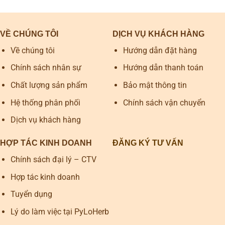
VỀ CHÚNG TÔI
DỊCH VỤ KHÁCH HÀNG
Về chúng tôi
Hướng dẫn đặt hàng
Chính sách nhân sự
Hướng dẫn thanh toán
Chất lượng sản phẩm
Bảo mật thông tin
Hệ thống phân phối
Chính sách vận chuyển
Dịch vụ khách hàng
HỢP TÁC KINH DOANH
ĐĂNG KÝ TƯ VẤN
Chính sách đại lý – CTV
Hợp tác kinh doanh
Tuyển dụng
Lý do làm việc tại PyLoHerb