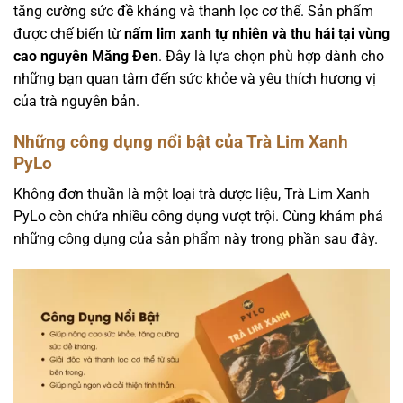
tăng cường sức đề kháng và thanh lọc cơ thể. Sản phẩm
được chế biến từ
nấm lim xanh tự nhiên và thu hái tại vùng
cao nguyên Măng Đen
. Đây là lựa chọn phù hợp dành cho
những bạn quan tâm đến sức khỏe và yêu thích hương vị
của trà nguyên bản.
Những công dụng nổi bật của Trà Lim Xanh
PyLo
Không đơn thuần là một loại trà dược liệu, Trà Lim Xanh
PyLo còn chứa nhiều công dụng vượt trội. Cùng khám phá
những công dụng của sản phẩm này trong phần sau đây.