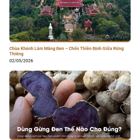
Chùa Khánh Lâm Măng Đen – Chốn Thiền Định Giữa Rừng
Thiêng
02/05/2026