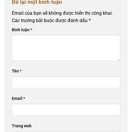
Để lại một bình luận
Email của bạn sẽ không được hiển thị công khai.
Các trường bắt buộc được đánh dấu
*
Bình luận
*
Tên
*
Email
*
Trang web