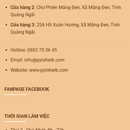
Cửa hàng 2
: Chợ Phiên Măng Đen, Xã Măng Đen, Tỉnh
Quảng Ngãi
Cửa hàng 3
: 25A Hồ Xuân Hương, Xã Măng Đen, Tỉnh
Quảng Ngãi
Hotline: 0903 75 36 45
Email: info@pyloherb.com
Website: www.pyloherb.com
FANPAGE FACEBOOK
THỜI GIAN LÀM VIỆC