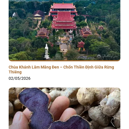
Chùa Khánh Lâm Măng Đen – Chốn Thiền Định Giữa Rừng
Thiêng
02/05/2026