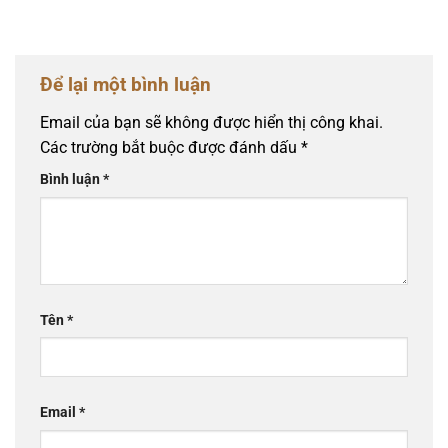
Để lại một bình luận
Email của bạn sẽ không được hiển thị công khai.
Các trường bắt buộc được đánh dấu
*
Bình luận
*
Tên
*
Email
*