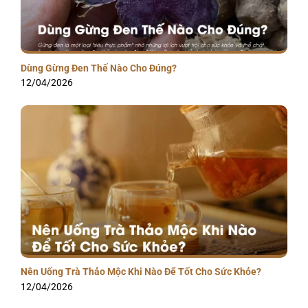
Dùng Gừng Đen Thế Nào Cho Đúng?
12/04/2026
Nên Uống Trà Thảo Mộc Khi Nào Để Tốt Cho Sức Khỏe?
12/04/2026