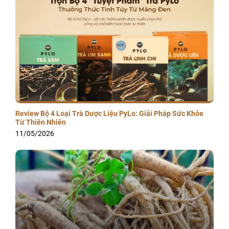
Review Bộ 4 Loại Trà Dược Liệu PyLo: Giải Pháp Sức Khỏe
Từ Thiên Nhiên
11/05/2026