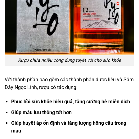
Rượu chứa nhiều công dụng tuyệt vời cho sức khỏe
Với thành phần bao gồm các thành phần dược liệu và Sâm
Dây Ngọc Linh, rượu có tác dụng:
Phục hồi sức khỏe hiệu quả, tăng cường hệ miễn dịch
Giúp máu lưu thông tốt hơn
Giúp huyết áp ổn định và tăng lượng hồng cầu trong
máu