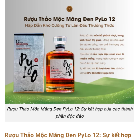
Rượu Thảo Mộc Măng Đen PyLo 12: Sự kết hợp của các thành
phần độc đáo
Rượu Thảo Mộc Măng Đen PyLo 12: Sự kết hợp