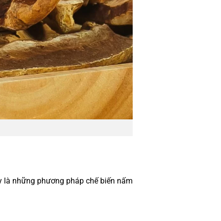
đây là những phương pháp chế biến nấm