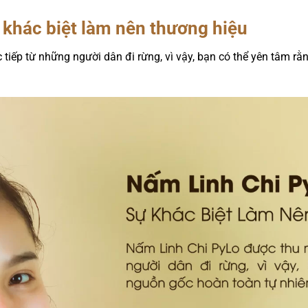
 khác biệt làm nên thương hiệu
tiếp từ những người dân đi rừng, vì vậy, bạn có thể yên tâm r