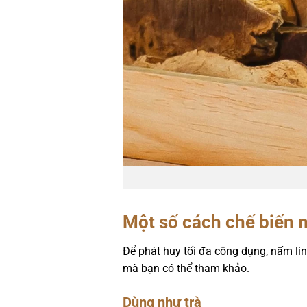
Một số cách chế biến n
Để phát huy tối đa công dụng, nấm li
mà bạn có thể tham khảo.
Dùng như trà