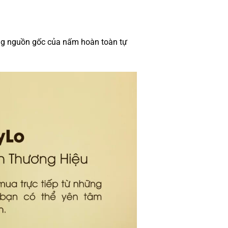
ằng nguồn gốc của nấm hoàn toàn tự