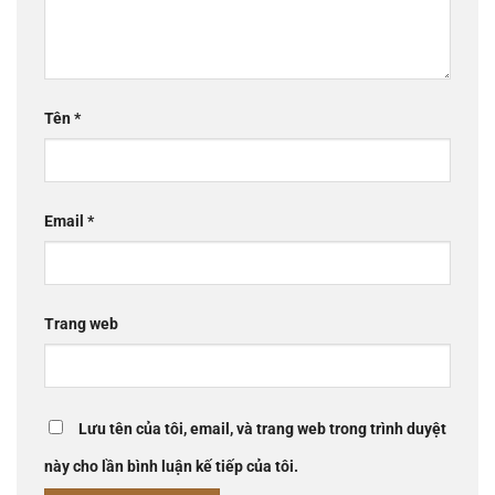
Tên
*
Email
*
Trang web
Lưu tên của tôi, email, và trang web trong trình duyệt
này cho lần bình luận kế tiếp của tôi.