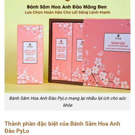
Bánh Sâm Hoa Anh Đào PyLo mang lại nhiều lợi ích cho sức
khỏe
Thành phần đặc biệt của Bánh Sâm Hoa Anh
Đào PyLo