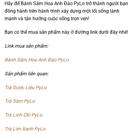
Hãy để Bánh Sâm Hoa Anh Đào PyLo trở thành người bạn
đồng hành trên hành trình xây dựng một lối sống lành
mạnh và tận hưởng cuộc sống trọn vẹn!
Bạn có thể mua sản phẩm này ở đường link dưới đây nhé!
Link mua sản phẩm:
Bánh Sâm Hoa Anh Đào PyLo
Sản phẩm liên quan:
Trà Dược Liệu PyLo
Trà Sâm PyLo
Trà Linh Chi PyLo
Trà Lim Xanh PyLo