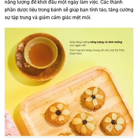
năng lượng để khởi đầu một ngày làm việc. Các thành
phần dược liệu trong bánh sẽ giúp bạn tỉnh táo, tăng cường
sự tập trung và giảm cảm giác mệt mỏi.