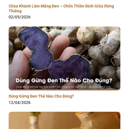
Chùa Khánh Lâm Măng Đen – Chốn Thiền Định Giữa Rừng
Thiêng
02/05/2026
Dùng Gừng Đen Thế Nào Cho Đúng?
12/04/2026