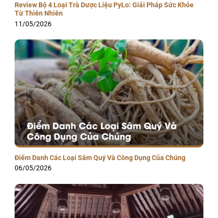
Review Bộ 4 Loại Trà Dược Liệu PyLo: Giải Pháp Sức Khỏe
Từ Thiên Nhiên
11/05/2026
Điểm Danh Các Loại Sâm Quý Và Công Dụng Của Chúng
06/05/2026