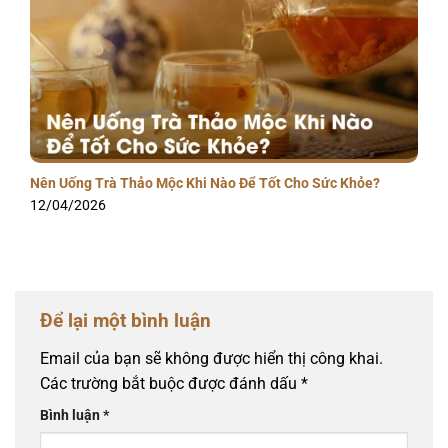
Nên Uống Trà Thảo Mộc Khi Nào Để Tốt Cho Sức Khỏe?
12/04/2026
Để lại một bình luận
Email của bạn sẽ không được hiển thị công khai.
Các trường bắt buộc được đánh dấu
*
Bình luận
*