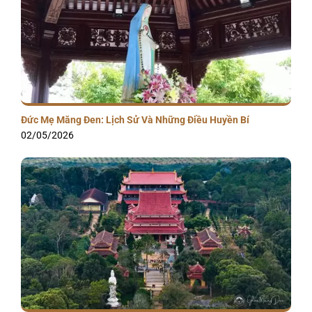
Đức Mẹ Măng Đen: Lịch Sử Và Những Điều Huyền Bí
02/05/2026