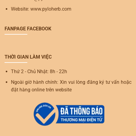
Website: www.pyloherb.com
FANPAGE FACEBOOK
THỜI GIAN LÀM VIỆC
Thứ 2 - Chủ Nhật: 8h - 22h
Ngoài giờ hành chính: Xin vui lòng đăng ký tư vấn hoặc
đặt hàng online trên website