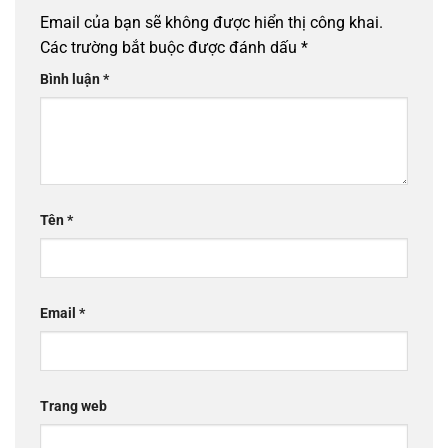
Email của bạn sẽ không được hiển thị công khai.
Các trường bắt buộc được đánh dấu
*
Bình luận
*
Tên
*
Email
*
Trang web