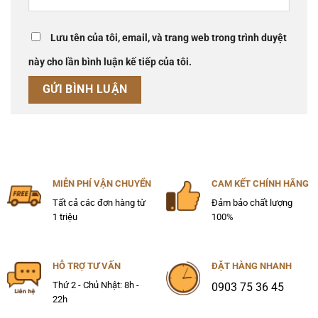
Lưu tên của tôi, email, và trang web trong trình duyệt
này cho lần bình luận kế tiếp của tôi.
MIỄN PHÍ VẬN CHUYỂN
CAM KẾT CHÍNH HÃNG
Tất cả các đơn hàng từ
Đảm bảo chất lượng
1 triệu
100%
HỖ TRỢ TƯ VẤN
ĐẶT HÀNG NHANH
Thứ 2 - Chủ Nhật: 8h -
0903 75 36 45
22h