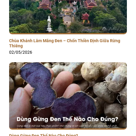
Chùa Khánh Lâm Măng Đen – Chốn Thiền Định Giữa Rừng
Thiêng
02/05/2026
Dùng Gừng Đen Thế Nào Cho Đúng?