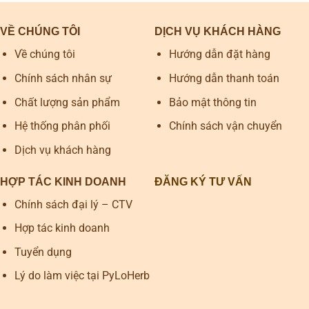
VỀ CHÚNG TÔI
DỊCH VỤ KHÁCH HÀNG
Về chúng tôi
Hướng dẫn đặt hàng
Chính sách nhân sự
Hướng dẫn thanh toán
Chất lượng sản phẩm
Bảo mật thông tin
Hệ thống phân phối
Chính sách vận chuyển
Dịch vụ khách hàng
HỢP TÁC KINH DOANH
ĐĂNG KÝ TƯ VẤN
Chính sách đại lý – CTV
Hợp tác kinh doanh
Tuyển dụng
Lý do làm việc tại PyLoHerb