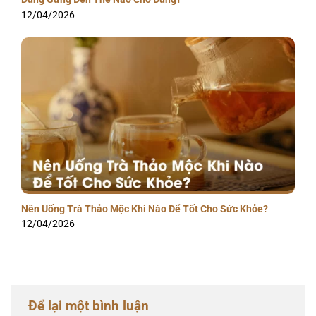
12/04/2026
Nên Uống Trà Thảo Mộc Khi Nào Để Tốt Cho Sức Khỏe?
12/04/2026
Để lại một bình luận