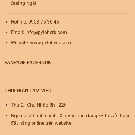
Quảng Ngãi
Hotline: 0903 75 36 45
Email: info@pyloherb.com
Website: www.pyloherb.com
FANPAGE FACEBOOK
THỜI GIAN LÀM VIỆC
Thứ 2 - Chủ Nhật: 8h - 22h
Ngoài giờ hành chính: Xin vui lòng đăng ký tư vấn hoặc
đặt hàng online trên website