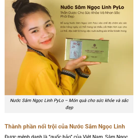
Nước Sâm Ngọc Linh PyLo – Món quà cho sức khỏe và sắc
đẹp
Thành phần nổi trội của Nước Sâm Ngọc Linh
Được mệnh danh là “quốc bảo” của Việt Nam, Sâm Ngọc