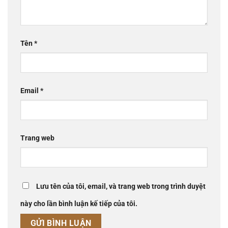
Tên
*
Email
*
Trang web
Lưu tên của tôi, email, và trang web trong trình duyệt
này cho lần bình luận kế tiếp của tôi.