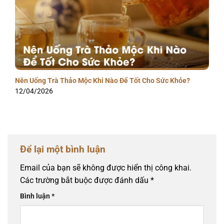
Nên Uống Trà Thảo Mộc Khi Nào Để Tốt Cho Sức Khỏe?
12/04/2026
Để lại một bình luận
Email của bạn sẽ không được hiển thị công khai.
Các trường bắt buộc được đánh dấu
*
Bình luận
*