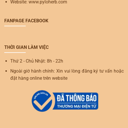
Website: www.pyloherb.com
FANPAGE FACEBOOK
THỜI GIAN LÀM VIỆC
Thứ 2 - Chủ Nhật: 8h - 22h
Ngoài giờ hành chính: Xin vui lòng đăng ký tư vấn hoặc
đặt hàng online trên website