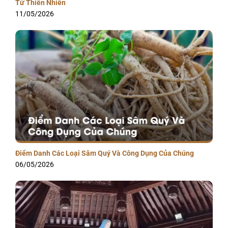
Từ Thiên Nhiên
11/05/2026
Điểm Danh Các Loại Sâm Quý Và Công Dụng Của Chúng
06/05/2026