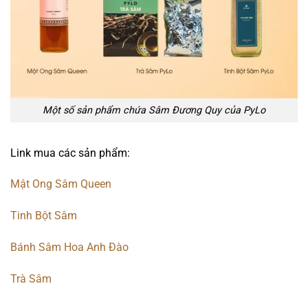
Một số sản phẩm chứa Sâm Đương Quy của PyLo
Link mua các sản phẩm:
Mật Ong Sâm Queen
Tinh Bột Sâm
Bánh Sâm Hoa Anh Đào
Trà Sâm