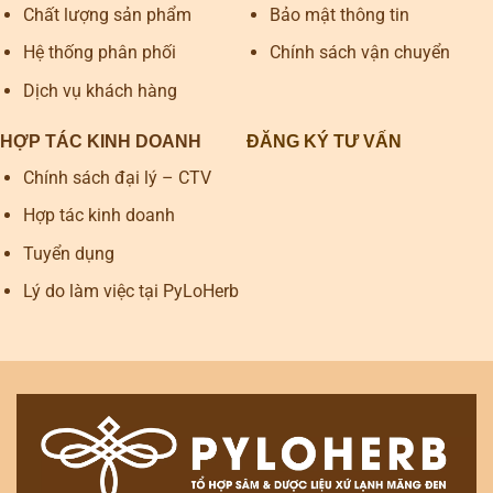
Chất lượng sản phẩm
Bảo mật thông tin
Hệ thống phân phối
Chính sách vận chuyển
Dịch vụ khách hàng
HỢP TÁC KINH DOANH
ĐĂNG KÝ TƯ VẤN
Chính sách đại lý – CTV
Hợp tác kinh doanh
Tuyển dụng
Lý do làm việc tại PyLoHerb