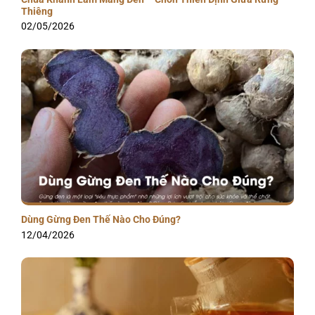
Thiêng
02/05/2026
Dùng Gừng Đen Thế Nào Cho Đúng?
12/04/2026