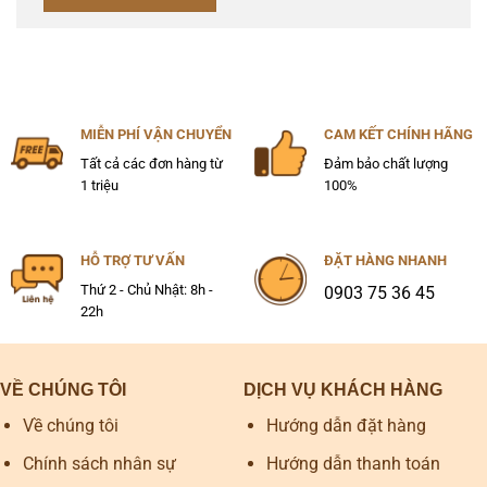
MIỄN PHÍ VẬN CHUYỂN
CAM KẾT CHÍNH HÃNG
Tất cả các đơn hàng từ
Đảm bảo chất lượng
1 triệu
100%
HỖ TRỢ TƯ VẤN
ĐẶT HÀNG NHANH
Thứ 2 - Chủ Nhật: 8h -
0903 75 36 45
22h
VỀ CHÚNG TÔI
DỊCH VỤ KHÁCH HÀNG
Về chúng tôi
Hướng dẫn đặt hàng
Chính sách nhân sự
Hướng dẫn thanh toán