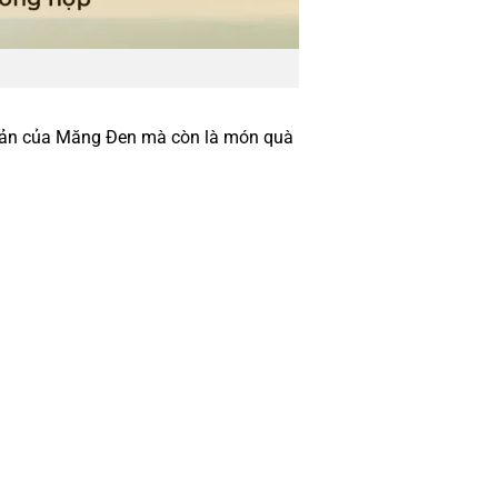
 sản của Măng Đen mà còn là món quà