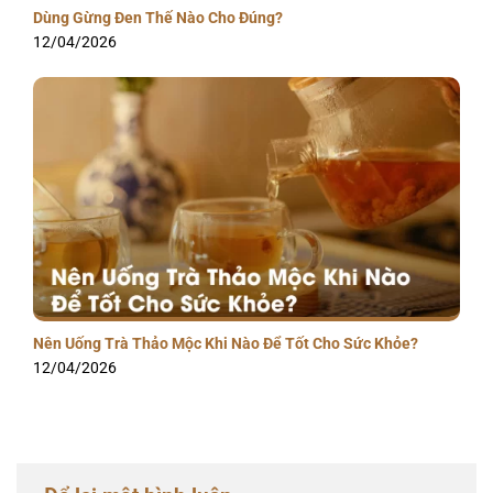
Dùng Gừng Đen Thế Nào Cho Đúng?
12/04/2026
Nên Uống Trà Thảo Mộc Khi Nào Để Tốt Cho Sức Khỏe?
12/04/2026