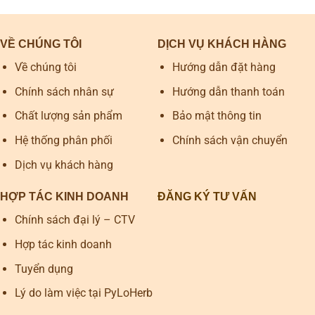
VỀ CHÚNG TÔI
DỊCH VỤ KHÁCH HÀNG
Về chúng tôi
Hướng dẫn đặt hàng
Chính sách nhân sự
Hướng dẫn thanh toán
Chất lượng sản phẩm
Bảo mật thông tin
Hệ thống phân phối
Chính sách vận chuyển
Dịch vụ khách hàng
HỢP TÁC KINH DOANH
ĐĂNG KÝ TƯ VẤN
Chính sách đại lý – CTV
Hợp tác kinh doanh
Tuyển dụng
Lý do làm việc tại PyLoHerb