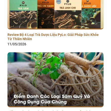
Review Bộ 4 Loại Trà Dược Liệu PyLo: Giải Pháp Sức Khỏe
Từ Thiên Nhiên
11/05/2026