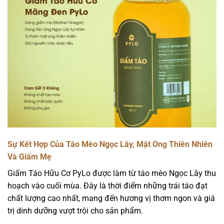
Sự Kết Hợp Của Táo Mèo Ngọc Lây, Mật Ong Thiên Nhiên
Và Giấm Mẹ
Giấm Táo Hữu Cơ PyLo được làm từ táo mèo Ngọc Lây thu
hoạch vào cuối mùa. Đây là thời điểm những trái táo đạt
chất lượng cao nhất, mang đến hương vị thơm ngon và giá
trị dinh dưỡng vượt trội cho sản phẩm.