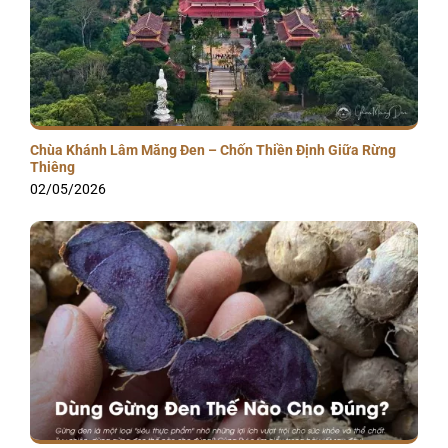
Chùa Khánh Lâm Măng Đen – Chốn Thiền Định Giữa Rừng
Thiêng
02/05/2026