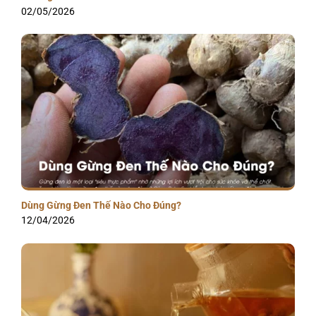
02/05/2026
Dùng Gừng Đen Thế Nào Cho Đúng?
12/04/2026