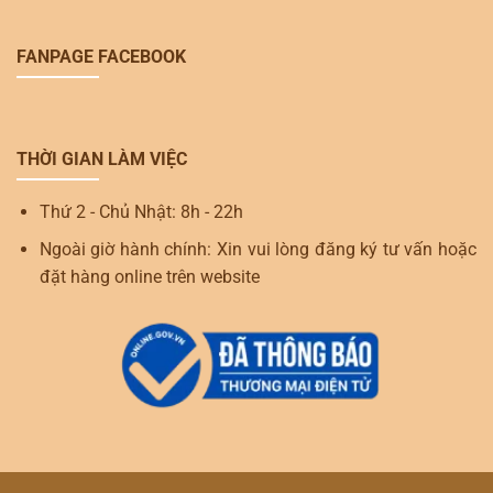
FANPAGE FACEBOOK
THỜI GIAN LÀM VIỆC
Thứ 2 - Chủ Nhật: 8h - 22h
Ngoài giờ hành chính: Xin vui lòng đăng ký tư vấn hoặc
đặt hàng online trên website