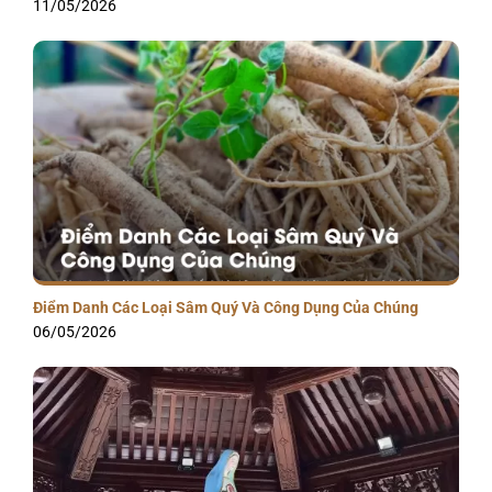
11/05/2026
Điểm Danh Các Loại Sâm Quý Và Công Dụng Của Chúng
06/05/2026