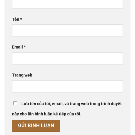
Tên
*
Email
*
Trang web
Lưu tên của tôi, email, và trang web trong trình duyệt
này cho lần bình luận kế tiếp của tôi.