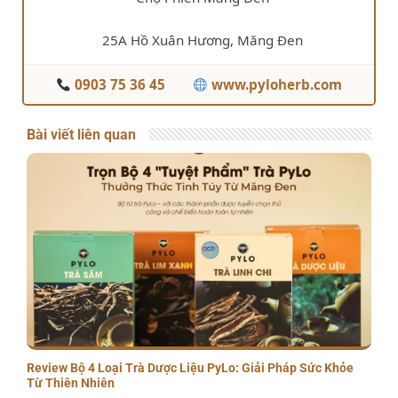
25A Hồ Xuân Hương, Măng Đen
0903 75 36 45
www.pyloherb.com
Bài viết liên quan
Review Bộ 4 Loại Trà Dược Liệu PyLo: Giải Pháp Sức Khỏe
Từ Thiên Nhiên