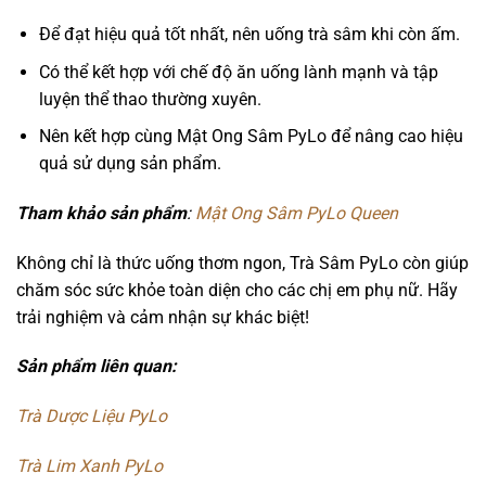
Để đạt hiệu quả tốt nhất, nên uống trà sâm khi còn ấm.
Có thể kết hợp với chế độ ăn uống lành mạnh và tập
luyện thể thao thường xuyên.
Nên kết hợp cùng Mật Ong Sâm PyLo để nâng cao hiệu
quả sử dụng sản phẩm.
Tham khảo sản phẩm
:
Mật Ong Sâm PyLo Queen
Không chỉ là thức uống thơm ngon, Trà Sâm PyLo còn giúp
chăm sóc sức khỏe toàn diện cho các chị em phụ nữ. Hãy
trải nghiệm và cảm nhận sự khác biệt!
Sản phẩm liên quan:
Trà Dược Liệu PyLo
Trà Lim Xanh PyLo