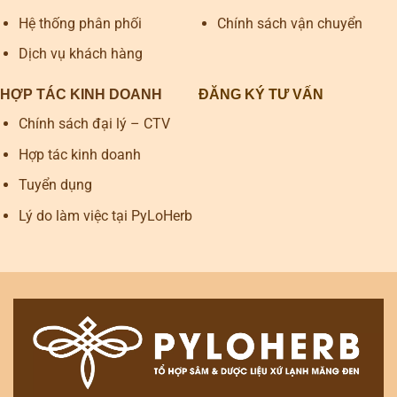
Hệ thống phân phối
Chính sách vận chuyển
Dịch vụ khách hàng
HỢP TÁC KINH DOANH
ĐĂNG KÝ TƯ VẤN
Chính sách đại lý – CTV
Hợp tác kinh doanh
Tuyển dụng
Lý do làm việc tại PyLoHerb