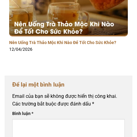
Nên Uống Trà Thảo Mộc Khi Nào Để Tốt Cho Sức Khỏe?
12/04/2026
Để lại một bình luận
Email của bạn sẽ không được hiển thị công khai.
Các trường bắt buộc được đánh dấu
*
Bình luận
*