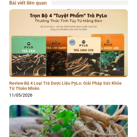
Bài viết liên quan
Review Bộ 4 Loại Trà Dược Liệu PyLo: Giải Pháp Sức Khỏe
Từ Thiên Nhiên
11/05/2026