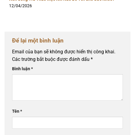
12/04/2026
Để lại một bình luận
Email của bạn sẽ không được hiển thị công khai.
Các trường bắt buộc được đánh dấu
*
Bình luận
*
Tên
*