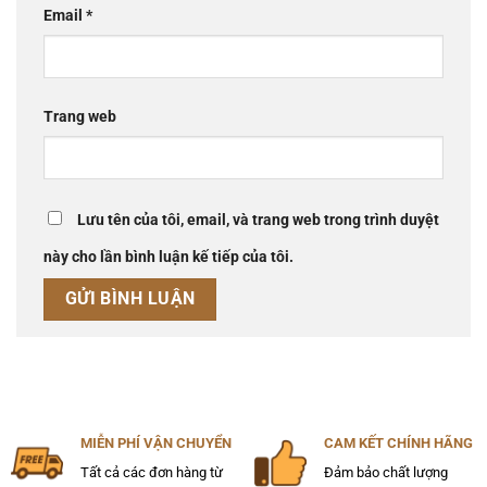
Email
*
Trang web
Lưu tên của tôi, email, và trang web trong trình duyệt
này cho lần bình luận kế tiếp của tôi.
MIỄN PHÍ VẬN CHUYỂN
CAM KẾT CHÍNH HÃNG
Tất cả các đơn hàng từ
Đảm bảo chất lượng