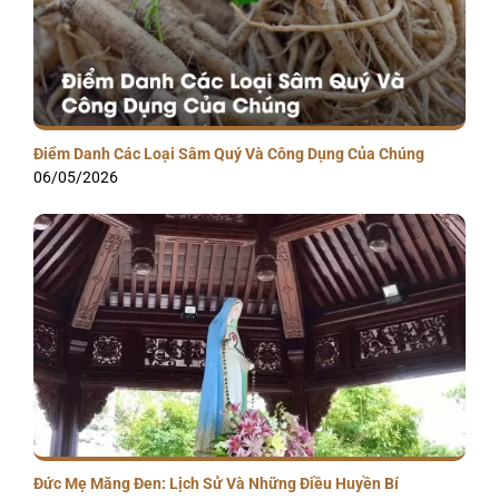
Điểm Danh Các Loại Sâm Quý Và Công Dụng Của Chúng
06/05/2026
Đức Mẹ Măng Đen: Lịch Sử Và Những Điều Huyền Bí