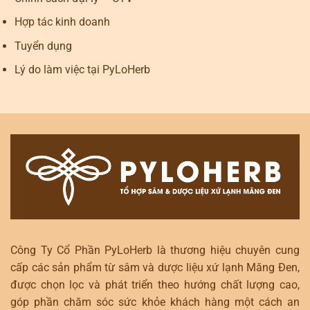
Hợp tác kinh doanh
Tuyển dụng
Lý do làm việc tại PyLoHerb
Công Ty Cổ Phần PyLoHerb là thương hiệu chuyên cung
cấp các sản phẩm từ sâm và dược liệu xứ lạnh Măng Đen,
được chọn lọc và phát triển theo hướng chất lượng cao,
góp phần chăm sóc sức khỏe khách hàng một cách an