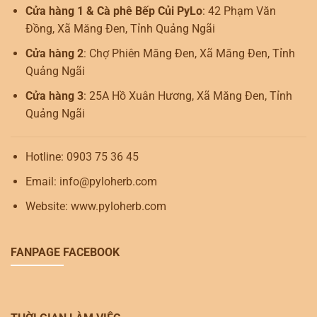
Cửa hàng 1 & Cà phê Bếp Củi PyLo
: 42 Phạm Văn
Đồng, Xã Măng Đen, Tỉnh Quảng Ngãi
Cửa hàng 2
: Chợ Phiên Măng Đen, Xã Măng Đen, Tỉnh
Quảng Ngãi
Cửa hàng 3
: 25A Hồ Xuân Hương, Xã Măng Đen, Tỉnh
Quảng Ngãi
Hotline: 0903 75 36 45
Email: info@pyloherb.com
Website: www.pyloherb.com
FANPAGE FACEBOOK