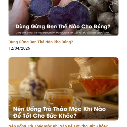
Dùng Gừng Đen Thế Nào Cho Đúng?
12/04/2026
Nên Uống Trà Thảo Mộc Khi Nào Để Tốt Cho Sức Khỏe?