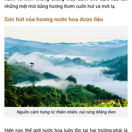
những mệt mỏi bằng hương thơm cuốn hút và mới lạ.
Sức hút của hương nước hoa dược liệu
Nguồn cảm hứng từ thiên nhiên, núi rừng Măng Đen
Hiện nay, thế giới nước hoa luôn tồn tại hai trường phái là