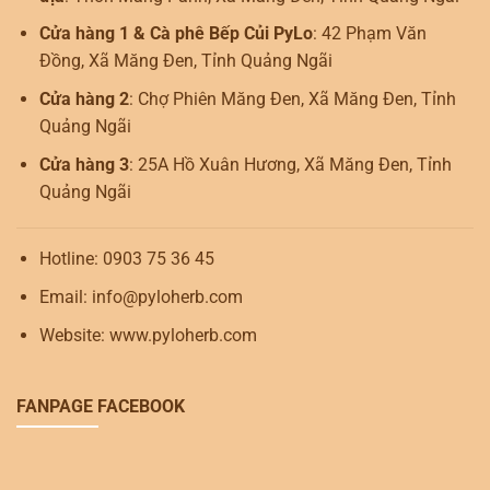
Cửa hàng 1 & Cà phê Bếp Củi PyLo
: 42 Phạm Văn
Đồng, Xã Măng Đen, Tỉnh Quảng Ngãi
Cửa hàng 2
: Chợ Phiên Măng Đen, Xã Măng Đen, Tỉnh
Quảng Ngãi
Cửa hàng 3
: 25A Hồ Xuân Hương, Xã Măng Đen, Tỉnh
Quảng Ngãi
Hotline: 0903 75 36 45
Email: info@pyloherb.com
Website: www.pyloherb.com
FANPAGE FACEBOOK