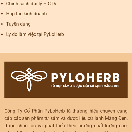
Chính sách đại lý – CTV
Hợp tác kinh doanh
Tuyển dụng
Lý do làm việc tại PyLoHerb
Công Ty Cổ Phần PyLoHerb là thương hiệu chuyên cung
cấp các sản phẩm từ sâm và dược liệu xứ lạnh Măng Đen,
được chọn lọc và phát triển theo hướng chất lượng cao,