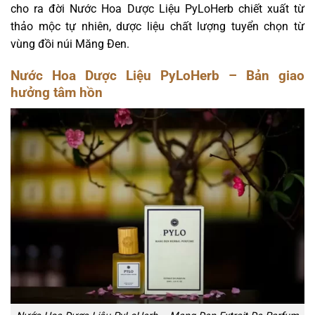
cho ra đời Nước Hoa Dược Liệu PyLoHerb chiết xuất từ
thảo mộc tự nhiên, dược liệu chất lượng tuyển chọn từ
vùng đồi núi Măng Đen.
Nước Hoa Dược Liệu PyLoHerb – Bản giao
hưởng tâm hồn