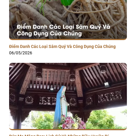
Điểm Danh Các Loại Sâm Quý Và Công Dụng Của Chúng
06/05/2026