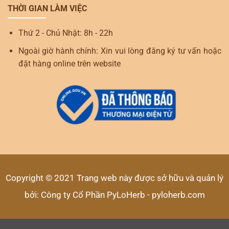
THỜI GIAN LÀM VIỆC
Thứ 2 - Chủ Nhật: 8h - 22h
Ngoài giờ hành chính: Xin vui lòng đăng ký tư vấn hoặc
đặt hàng online trên website
Copyright © 2021 Trang web này được sở hữu và quản lý
bởi: Công ty Cổ Phần PyLoHerb - pyloherb.com