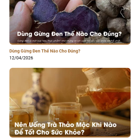
Dùng Gừng Đen Thế Nào Cho Đúng?
12/04/2026