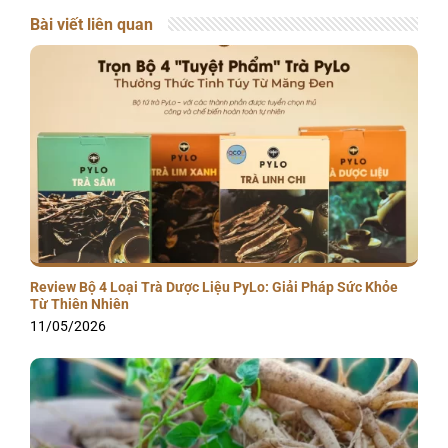
Bài viết liên quan
Review Bộ 4 Loại Trà Dược Liệu PyLo: Giải Pháp Sức Khỏe
Từ Thiên Nhiên
11/05/2026