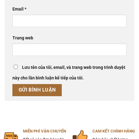
Email
*
Trang web
Lưu tên của tôi, email, và trang web trong trình duyệt
này cho lần bình luận kế tiếp của tôi.
MIỄN PHÍ VẬN CHUYỂN
CAM KẾT CHÍNH HÃNG