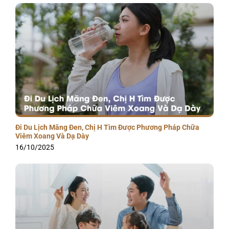
Đi Du Lịch Măng Đen, Chị H Tìm Được Phương Pháp Chữa
Viêm Xoang Và Dạ Dày
16/10/2025