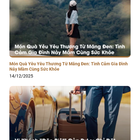
Món Quà Yêu Yêu Thương Từ Măng Đen: Tình Cảm Gia Đình
Nảy Mầm Cùng Sức Khỏe
14/12/2025