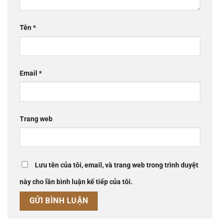
Tên
*
Email
*
Trang web
Lưu tên của tôi, email, và trang web trong trình duyệt
này cho lần bình luận kế tiếp của tôi.