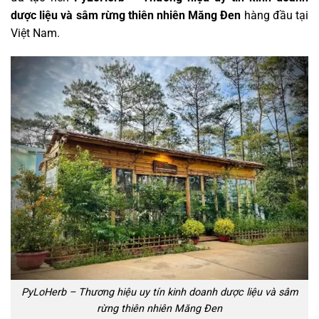
dược liệu và sâm rừng thiên nhiên Măng Đen
hàng đầu tại
Việt Nam.
PyLoHerb – Thương hiệu uy tín kinh doanh dược liệu và sâm
rừng thiên nhiên Măng Đen