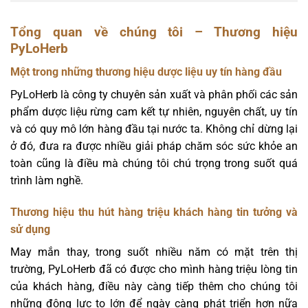
Tổng quan về chúng tôi – Thương hiệu
PyLoHerb
Một trong những thương hiệu dược liệu uy tín hàng đầu
PyLoHerb là công ty chuyên sản xuất và phân phối các sản
phẩm dược liệu rừng cam kết tự nhiên, nguyên chất, uy tín
và có quy mô lớn hàng đầu tại nước ta. Không chỉ dừng lại
ở đó, đưa ra được nhiều giải pháp chăm sóc sức khỏe an
toàn cũng là điều mà chúng tôi chú trọng trong suốt quá
trình làm nghề.
Thương hiệu thu hút hàng triệu khách hàng tin tưởng và
sử dụng
May mắn thay, trong suốt nhiều năm có mặt trên thị
trường, PyLoHerb đã có được cho mình hàng triệu lòng tin
của khách hàng, điều này càng tiếp thêm cho chúng tôi
những động lực to lớn để ngày càng phát triển hơn nữa