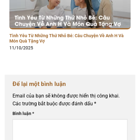
Tình Yêu Từ Những Thứ Nhỏ Bé: Câu Chuyện Về Anh H Và
Món Quà Tặng Vợ
11/10/2025
Để lại một bình luận
Email của bạn sẽ không được hiển thị công khai.
Các trường bắt buộc được đánh dấu
*
Bình luận
*