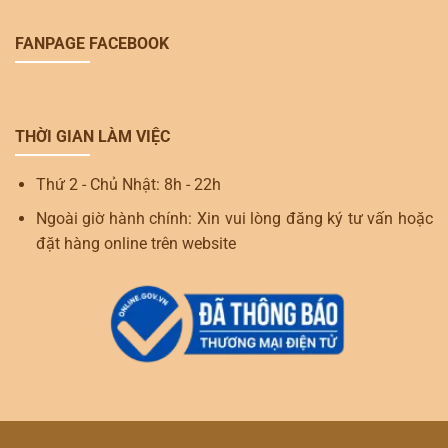
FANPAGE FACEBOOK
THỜI GIAN LÀM VIỆC
Thứ 2 - Chủ Nhật: 8h - 22h
Ngoài giờ hành chính: Xin vui lòng đăng ký tư vấn hoặc
đặt hàng online trên website