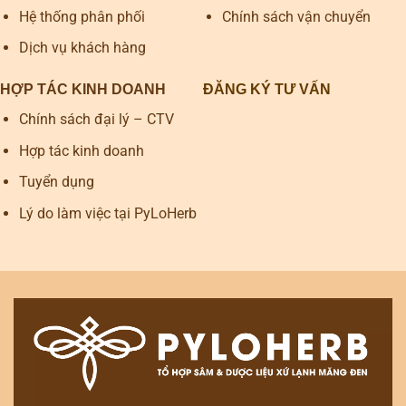
Hệ thống phân phối
Chính sách vận chuyển
Dịch vụ khách hàng
HỢP TÁC KINH DOANH
ĐĂNG KÝ TƯ VẤN
Chính sách đại lý – CTV
Hợp tác kinh doanh
Tuyển dụng
Lý do làm việc tại PyLoHerb