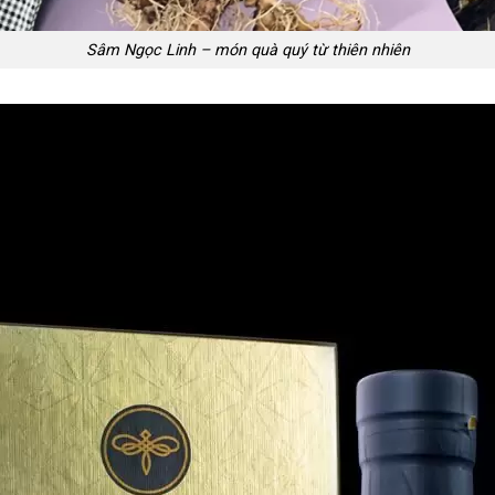
Sâm Ngọc Linh – món quà quý từ thiên nhiên