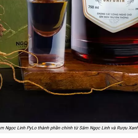
m Ngọc Linh PyLo thành phần chính từ Sâm Ngọc Linh và Rượu Xan