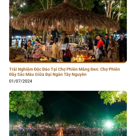
Trải Nghiệm Độc Đáo Tại Chợ Phiên Măng Đen: Chợ Phiên
Đầy Sắc Màu Giữa Đại Ngàn Tây Nguyên
01/07/2024