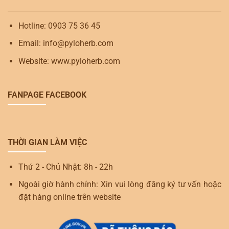
Hotline: 0903 75 36 45
Email: info@pyloherb.com
Website: www.pyloherb.com
FANPAGE FACEBOOK
THỜI GIAN LÀM VIỆC
Thứ 2 - Chủ Nhật: 8h - 22h
Ngoài giờ hành chính: Xin vui lòng đăng ký tư vấn hoặc
đặt hàng online trên website