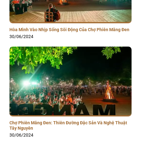
Hòa Mình Vào Nhịp Sống Sôi Động Của Chợ Phiên Măng Đen
30/06/2024
Chợ Phiên Măng Đen: Thiên Đường Đặc Sản Và Nghệ Thuật
Tây Nguyên
30/06/2024