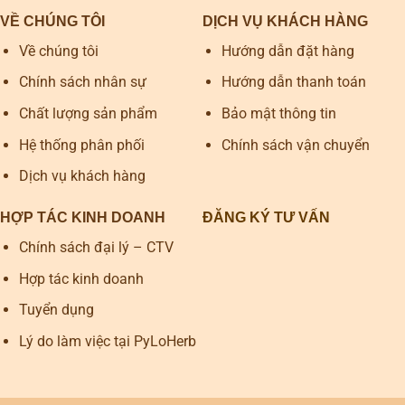
VỀ CHÚNG TÔI
DỊCH VỤ KHÁCH HÀNG
Về chúng tôi
Hướng dẫn đặt hàng
Chính sách nhân sự
Hướng dẫn thanh toán
Chất lượng sản phẩm
Bảo mật thông tin
Hệ thống phân phối
Chính sách vận chuyển
Dịch vụ khách hàng
HỢP TÁC KINH DOANH
ĐĂNG KÝ TƯ VẤN
Chính sách đại lý – CTV
Hợp tác kinh doanh
Tuyển dụng
Lý do làm việc tại PyLoHerb