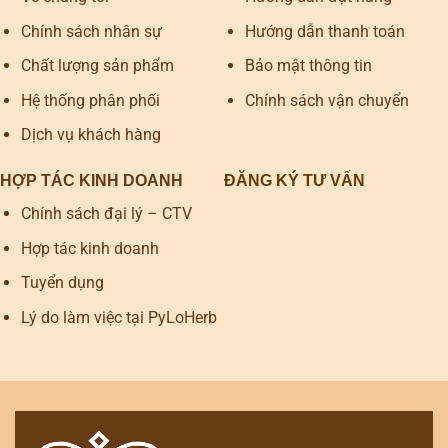
Chính sách nhân sự
Hướng dẫn thanh toán
Chất lượng sản phẩm
Bảo mật thông tin
Hệ thống phân phối
Chính sách vận chuyển
Dịch vụ khách hàng
HỢP TÁC KINH DOANH
ĐĂNG KÝ TƯ VẤN
Chính sách đại lý – CTV
Hợp tác kinh doanh
Tuyển dụng
Lý do làm việc tại PyLoHerb