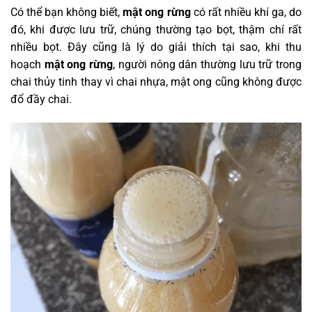
Có thể bạn không biết,
mật ong rừng
có rất nhiều khí ga, do
đó, khi được lưu trữ, chúng thường tạo bọt, thậm chí rất
nhiều bọt. Đây cũng là lý do giải thích tại sao, khi thu
hoạch
mật ong rừng
, người nông dân thường lưu trữ trong
chai thủy tinh thay vì chai nhựa, mật ong cũng không được
đổ đầy chai.