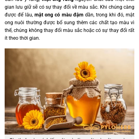
gian lưu giữ sẽ có sự thay đổi về màu sắc. Khi chúng càng
được để lâu,
mật ong có màu đậm
dần, trong khi đó, mật
ong nuôi thường được bổ sung thêm các chất tạo màu vì
thế, chúng không thay đổi màu sắc hoặc có sự thay đổi rất
ít theo thời gian.