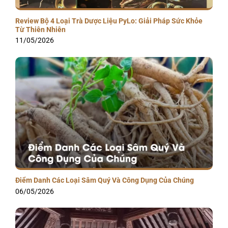
Review Bộ 4 Loại Trà Dược Liệu PyLo: Giải Pháp Sức Khỏe
Từ Thiên Nhiên
11/05/2026
Điểm Danh Các Loại Sâm Quý Và Công Dụng Của Chúng
06/05/2026