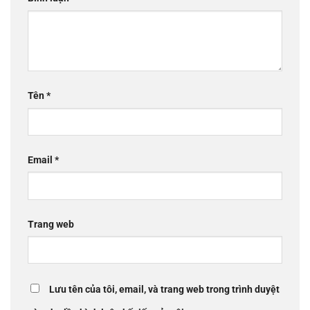
Tên
*
Email
*
Trang web
Lưu tên của tôi, email, và trang web trong trình duyệt