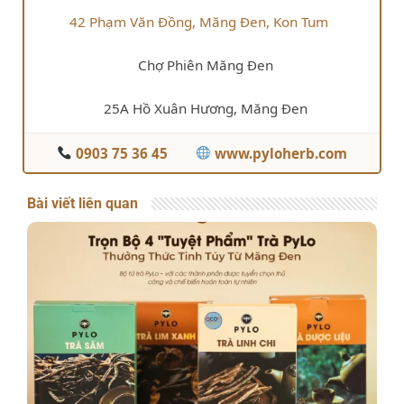
42 Phạm Văn Đồng, Măng Đen, Kon Tum
Chợ Phiên Măng Đen
25A Hồ Xuân Hương, Măng Đen
0903 75 36 45
www.pyloherb.com
Bài viết liên quan