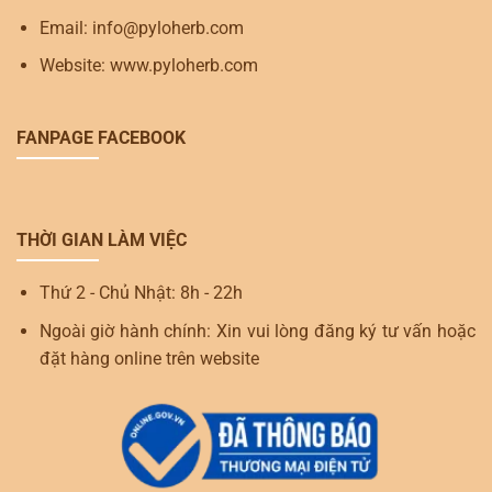
Email: info@pyloherb.com
Website: www.pyloherb.com
FANPAGE FACEBOOK
THỜI GIAN LÀM VIỆC
Thứ 2 - Chủ Nhật: 8h - 22h
Ngoài giờ hành chính: Xin vui lòng đăng ký tư vấn hoặc
đặt hàng online trên website