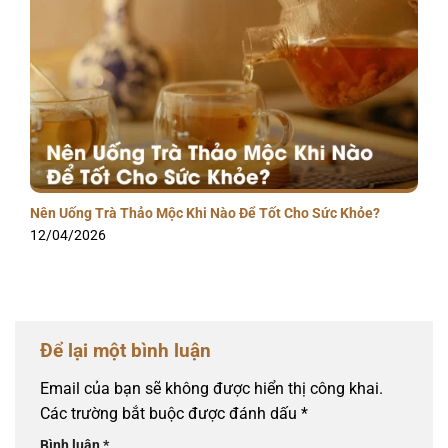
Nên Uống Trà Thảo Mộc Khi Nào Để Tốt Cho Sức Khỏe?
12/04/2026
Để lại một bình luận
Email của bạn sẽ không được hiển thị công khai.
Các trường bắt buộc được đánh dấu
*
Bình luận
*