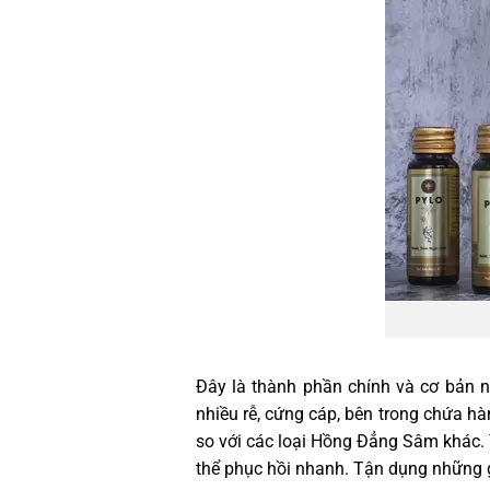
Đây là thành phần chính và cơ bản n
nhiều rễ, cứng cáp, bên trong chứa 
so với các loại Hồng Đẳng Sâm khác. 
thể phục hồi nhanh. Tận dụng những g