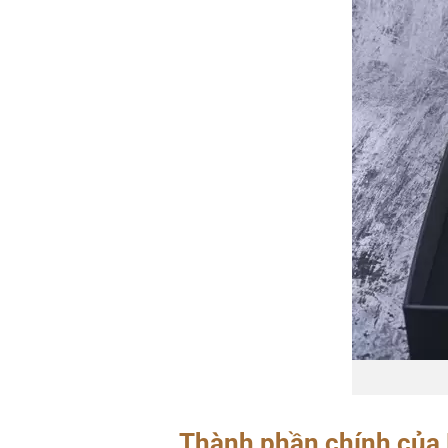
Thành phần chính của