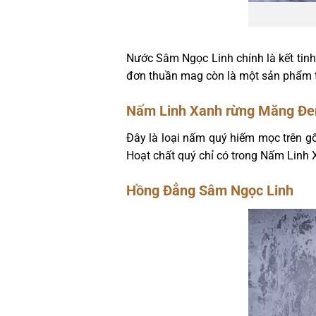
Nước Sâm Ngọc Linh chính là kết tinh 
đơn thuần mag còn là một sản phẩm th
Nấm Linh Xanh rừng Măng Đe
Đây là loại nấm quý hiếm mọc trên gốc
Hoạt chất quý chỉ có trong Nấm Linh
Hồng Đẳng Sâm Ngọc Linh