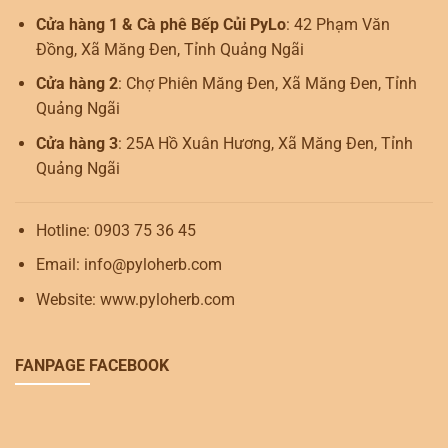
Cửa hàng 1 & Cà phê Bếp Củi PyLo
: 42 Phạm Văn
Đồng, Xã Măng Đen, Tỉnh Quảng Ngãi
Cửa hàng 2
: Chợ Phiên Măng Đen, Xã Măng Đen, Tỉnh
Quảng Ngãi
Cửa hàng 3
: 25A Hồ Xuân Hương, Xã Măng Đen, Tỉnh
Quảng Ngãi
Hotline: 0903 75 36 45
Email: info@pyloherb.com
Website: www.pyloherb.com
FANPAGE FACEBOOK