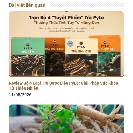
Bài viết liên quan
Review Bộ 4 Loại Trà Dược Liệu PyLo: Giải Pháp Sức Khỏe
Từ Thiên Nhiên
11/05/2026