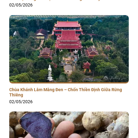
02/05/2026
Chùa Khánh Lâm Măng Đen – Chốn Thiền Định Giữa Rừng
Thiêng
02/05/2026