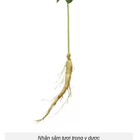
Nhân sâm tươi trong y dược