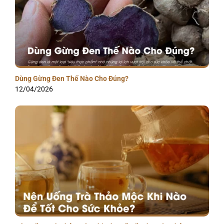
Dùng Gừng Đen Thế Nào Cho Đúng?
12/04/2026