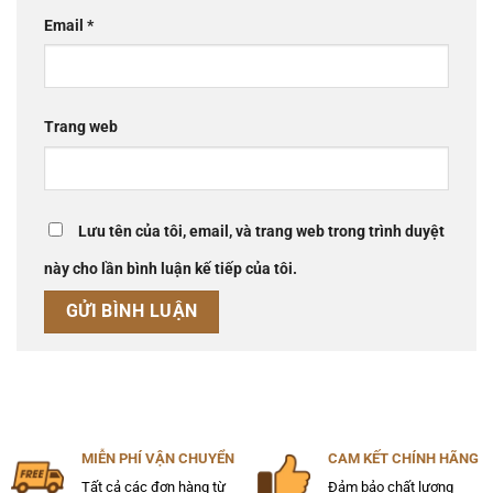
Email
*
Trang web
Lưu tên của tôi, email, và trang web trong trình duyệt
này cho lần bình luận kế tiếp của tôi.
MIỄN PHÍ VẬN CHUYỂN
CAM KẾT CHÍNH HÃNG
Tất cả các đơn hàng từ
Đảm bảo chất lượng