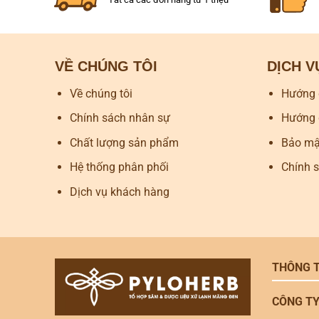
VỀ CHÚNG TÔI
DỊCH 
Về chúng tôi
Hướng 
Chính sách nhân sự
Hướng 
Chất lượng sản phẩm
Bảo mật
Hệ thống phân phối
Chính 
Dịch vụ khách hàng
THÔNG T
CÔNG TY