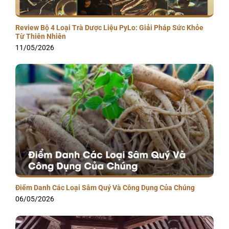
Review Bộ 4 Loại Trà Dược Liệu PyLo: Giải Pháp Sức Khỏe
Từ Thiên Nhiên
11/05/2026
Điểm Danh Các Loại Sâm Quý Và Công Dụng Của Chúng
06/05/2026