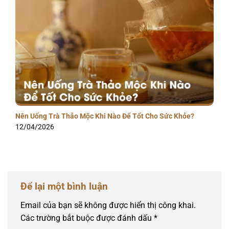
Nên Uống Trà Thảo Mộc Khi Nào Để Tốt Cho Sức Khỏe?
12/04/2026
Để lại một bình luận
Email của bạn sẽ không được hiển thị công khai.
Các trường bắt buộc được đánh dấu
*