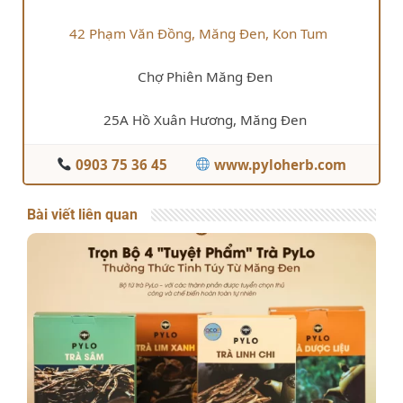
42 Phạm Văn Đồng, Măng Đen, Kon Tum
Chợ Phiên Măng Đen
25A Hồ Xuân Hương, Măng Đen
0903 75 36 45
www.pyloherb.com
Bài viết liên quan