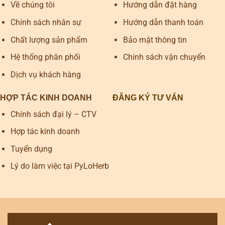
Về chúng tôi
Hướng dẫn đặt hàng
Chính sách nhân sự
Hướng dẫn thanh toán
Chất lượng sản phẩm
Bảo mật thông tin
Hệ thống phân phối
Chính sách vận chuyển
Dịch vụ khách hàng
HỢP TÁC KINH DOANH
ĐĂNG KÝ TƯ VẤN
Chính sách đại lý – CTV
Hợp tác kinh doanh
Tuyển dụng
Lý do làm việc tại PyLoHerb