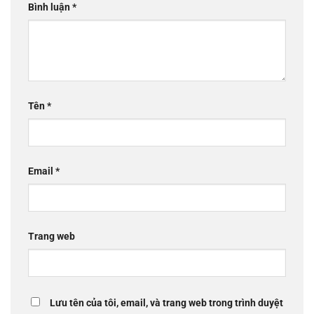
Bình luận
*
Tên
*
Email
*
Trang web
Lưu tên của tôi, email, và trang web trong trình duyệt