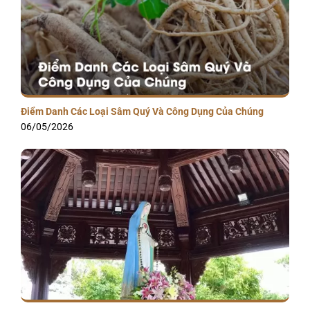
Điểm Danh Các Loại Sâm Quý Và Công Dụng Của Chúng
06/05/2026