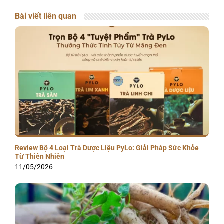
Bài viết liên quan
Review Bộ 4 Loại Trà Dược Liệu PyLo: Giải Pháp Sức Khỏe
Từ Thiên Nhiên
11/05/2026