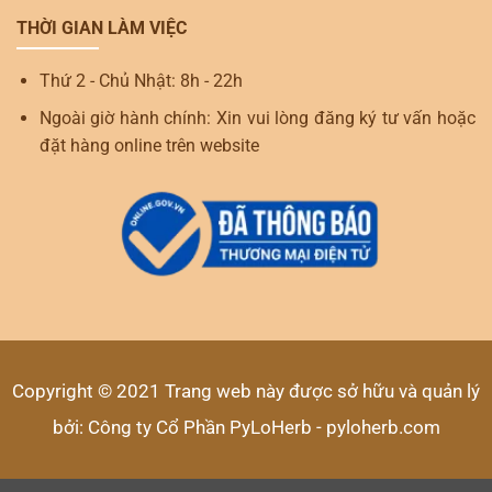
THỜI GIAN LÀM VIỆC
Thứ 2 - Chủ Nhật: 8h - 22h
Ngoài giờ hành chính: Xin vui lòng đăng ký tư vấn hoặc
đặt hàng online trên website
Copyright © 2021 Trang web này được sở hữu và quản lý
bởi: Công ty Cổ Phần PyLoHerb - pyloherb.com