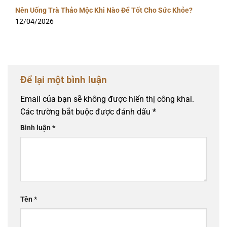
Nên Uống Trà Thảo Mộc Khi Nào Để Tốt Cho Sức Khỏe?
12/04/2026
Để lại một bình luận
Email của bạn sẽ không được hiển thị công khai.
Các trường bắt buộc được đánh dấu
*
Bình luận
*
Tên
*