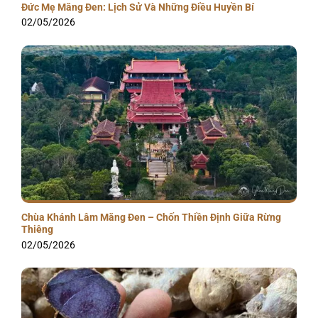
Đức Mẹ Măng Đen: Lịch Sử Và Những Điều Huyền Bí
02/05/2026
Chùa Khánh Lâm Măng Đen – Chốn Thiền Định Giữa Rừng
Thiêng
02/05/2026