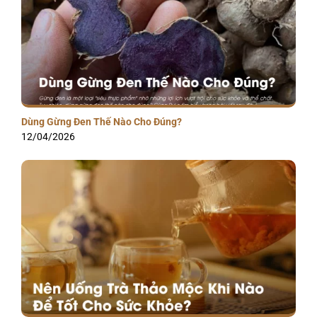
Dùng Gừng Đen Thế Nào Cho Đúng?
12/04/2026