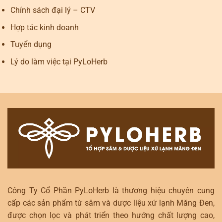
Chính sách đại lý – CTV
Hợp tác kinh doanh
Tuyển dụng
Lý do làm việc tại PyLoHerb
Công Ty Cổ Phần PyLoHerb là thương hiệu chuyên cung
cấp các sản phẩm từ sâm và dược liệu xứ lạnh Măng Đen,
được chọn lọc và phát triển theo hướng chất lượng cao,