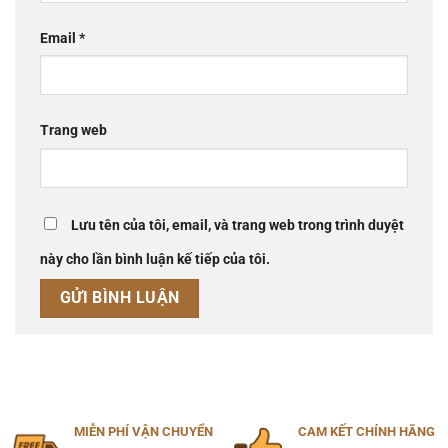
Email
*
Trang web
Lưu tên của tôi, email, và trang web trong trình duyệt
này cho lần bình luận kế tiếp của tôi.
MIỄN PHÍ VẬN CHUYỂN
CAM KẾT CHÍNH HÃNG