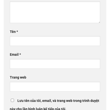
Tên
*
Email
*
Trang web
Lưu tên của tôi, email, và trang web trong trình duyệt
này cho lần bình luận kế tiếp của tôi.