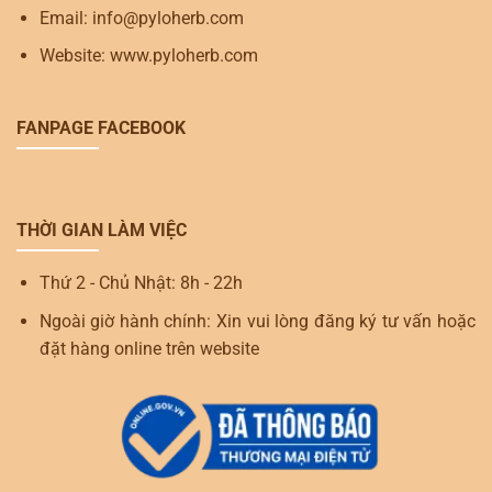
Email: info@pyloherb.com
Website: www.pyloherb.com
FANPAGE FACEBOOK
THỜI GIAN LÀM VIỆC
Thứ 2 - Chủ Nhật: 8h - 22h
Ngoài giờ hành chính: Xin vui lòng đăng ký tư vấn hoặc
đặt hàng online trên website