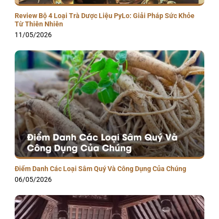
Review Bộ 4 Loại Trà Dược Liệu PyLo: Giải Pháp Sức Khỏe
Từ Thiên Nhiên
11/05/2026
Điểm Danh Các Loại Sâm Quý Và Công Dụng Của Chúng
06/05/2026