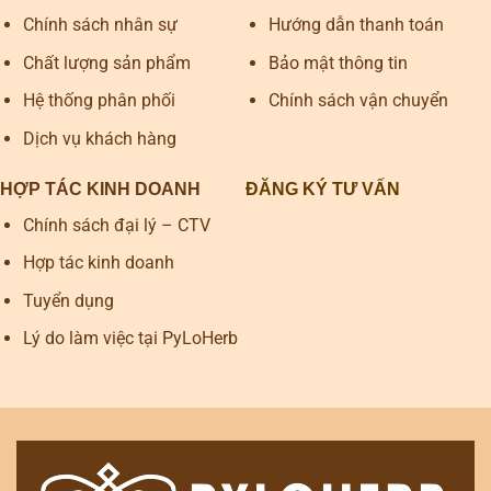
Chính sách nhân sự
Hướng dẫn thanh toán
Chất lượng sản phẩm
Bảo mật thông tin
Hệ thống phân phối
Chính sách vận chuyển
Dịch vụ khách hàng
HỢP TÁC KINH DOANH
ĐĂNG KÝ TƯ VẤN
Chính sách đại lý – CTV
Hợp tác kinh doanh
Tuyển dụng
Lý do làm việc tại PyLoHerb