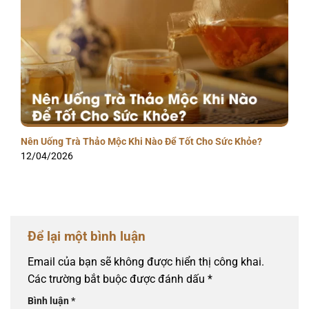
Nên Uống Trà Thảo Mộc Khi Nào Để Tốt Cho Sức Khỏe?
12/04/2026
Để lại một bình luận
Email của bạn sẽ không được hiển thị công khai.
Các trường bắt buộc được đánh dấu
*
Bình luận
*