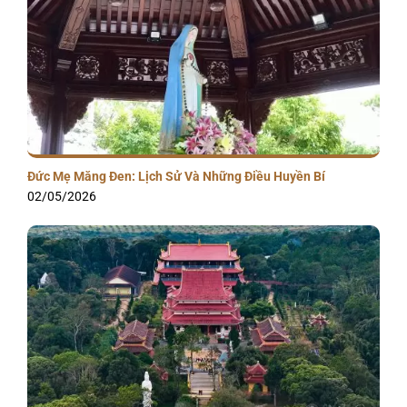
Đức Mẹ Măng Đen: Lịch Sử Và Những Điều Huyền Bí
02/05/2026