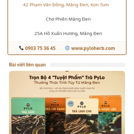
42 Phạm Văn Đồng, Măng Đen, Kon Tum
Chợ Phiên Măng Đen
25A Hồ Xuân Hương, Măng Đen
0903 75 36 45
www.pyloherb.com
Bài viết liên quan