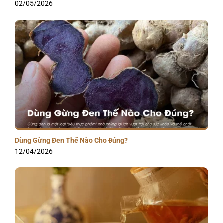
02/05/2026
Dùng Gừng Đen Thế Nào Cho Đúng?
12/04/2026