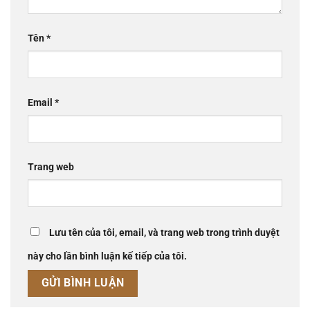
Tên
*
Email
*
Trang web
Lưu tên của tôi, email, và trang web trong trình duyệt
này cho lần bình luận kế tiếp của tôi.