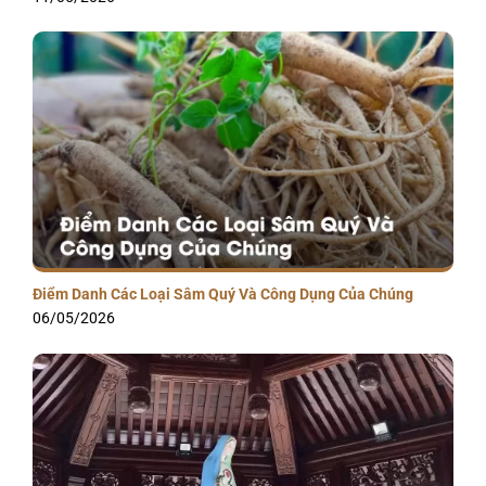
Điểm Danh Các Loại Sâm Quý Và Công Dụng Của Chúng
06/05/2026