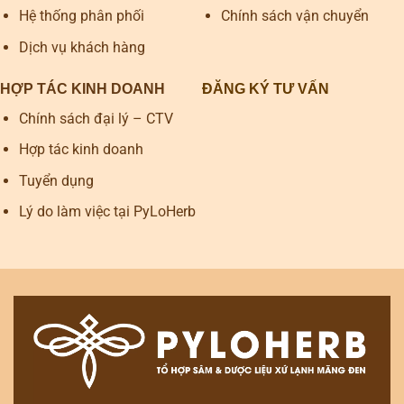
Hệ thống phân phối
Chính sách vận chuyển
Dịch vụ khách hàng
HỢP TÁC KINH DOANH
ĐĂNG KÝ TƯ VẤN
Chính sách đại lý – CTV
Hợp tác kinh doanh
Tuyển dụng
Lý do làm việc tại PyLoHerb