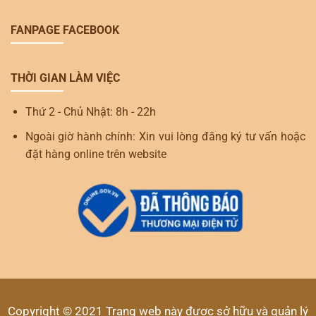
FANPAGE FACEBOOK
THỜI GIAN LÀM VIỆC
Thứ 2 - Chủ Nhật: 8h - 22h
Ngoài giờ hành chính: Xin vui lòng đăng ký tư vấn hoặc
đặt hàng online trên website
Copyright © 2021 Trang web này được sở hữu và quản lý