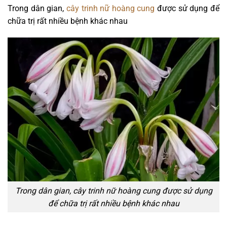
Trong dân gian,
cây trinh nữ hoàng cung
được sử dụng để
chữa trị rất nhiều bệnh khác nhau
Trong dân gian, cây trinh nữ hoàng cung được sử dụng
để chữa trị rất nhiều bệnh khác nhau