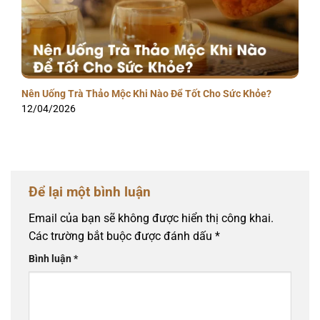
Nên Uống Trà Thảo Mộc Khi Nào Để Tốt Cho Sức Khỏe?
12/04/2026
Để lại một bình luận
Email của bạn sẽ không được hiển thị công khai.
Các trường bắt buộc được đánh dấu
*
Bình luận
*