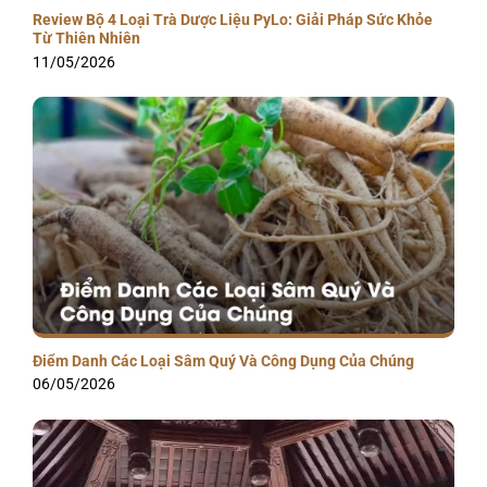
Review Bộ 4 Loại Trà Dược Liệu PyLo: Giải Pháp Sức Khỏe
Từ Thiên Nhiên
11/05/2026
Điểm Danh Các Loại Sâm Quý Và Công Dụng Của Chúng
06/05/2026