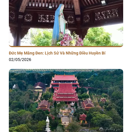
Đức Mẹ Măng Đen: Lịch Sử Và Những Điều Huyền Bí
02/05/2026