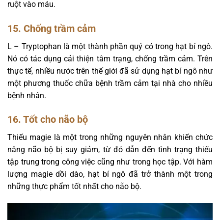
ruột vào máu.
15. Chống trầm cảm
L – Tryptophan là một thành phần quý có trong hạt bí ngô.
Nó có tác dụng cải thiện tâm trạng, chống trầm cảm. Trên
thực tế, nhiều nước trên thế giới đã sử dụng hạt bí ngô như
một phương thuốc chữa bệnh trầm cảm tại nhà cho nhiều
bệnh nhân.
16. Tốt cho não bộ
Thiếu magie là một trong những nguyên nhân khiến chức
năng não bộ bị suy giảm, từ đó dẫn đến tình trạng thiếu
tập trung trong công việc cũng như trong học tập. Với hàm
lượng magie dồi dào, hạt bí ngô đã trở thành một trong
những thực phẩm tốt nhất cho não bộ.