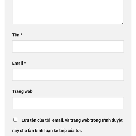
Tên
*
Email
*
Trang web
Lưu tên của tôi, email, và trang web trong trình duyệt
này cho lần bình luận kế tiếp của tôi.