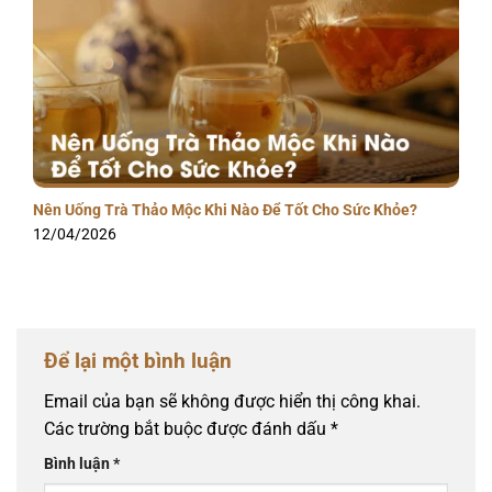
Nên Uống Trà Thảo Mộc Khi Nào Để Tốt Cho Sức Khỏe?
12/04/2026
Để lại một bình luận
Email của bạn sẽ không được hiển thị công khai.
Các trường bắt buộc được đánh dấu
*
Bình luận
*