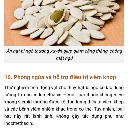
Ăn hạt bí ngô thường xuyên giúp giảm căng thẳng, chống
mất ngủ
10. Phòng ngừa và hỗ trợ điều trị viêm khớp
Thử nghiệm trên động vật cho thấy hạt bí ngô có tác dụng
tương tự như indomethacin – một loại thuốc chống viêm
không steroid thường được kê đơn trong điều trị viêm khớp
và các bệnh viêm nhiễm khác trong cơ thể. Tuy nhiên, loại
hạt này rất lành tính, không gây tác dụng phụ như
indomethacin.