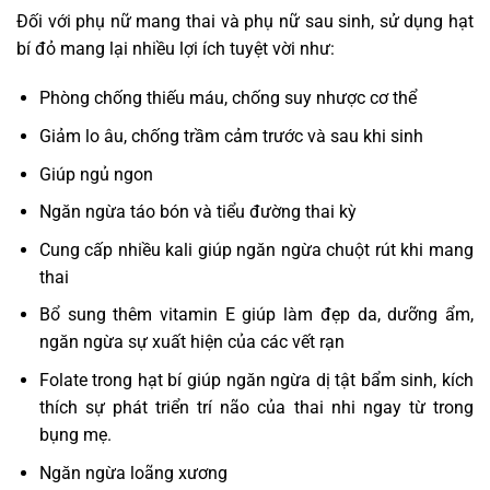
Đối với phụ nữ mang thai và phụ nữ sau sinh, sử dụng hạt
bí đỏ mang lại nhiều lợi ích tuyệt vời như:
Phòng chống thiếu máu, chống suy nhược cơ thể
Giảm lo âu, chống trầm cảm trước và sau khi sinh
Giúp ngủ ngon
Ngăn ngừa táo bón và tiểu đường thai kỳ
Cung cấp nhiều kali giúp ngăn ngừa chuột rút khi mang
thai
Bổ sung thêm vitamin E giúp làm đẹp da, dưỡng ẩm,
ngăn ngừa sự xuất hiện của các vết rạn
Folate trong hạt bí giúp ngăn ngừa dị tật bẩm sinh, kích
thích sự phát triển trí não của thai nhi ngay từ trong
bụng mẹ.
Ngăn ngừa loãng xương