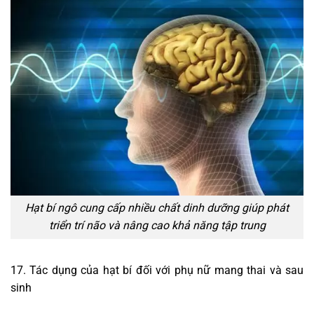
Hạt bí ngô cung cấp nhiều chất dinh dưỡng giúp phát
triển trí não và nâng cao khả năng tập trung
17. Tác dụng của hạt bí đối với phụ nữ mang thai và sau
sinh