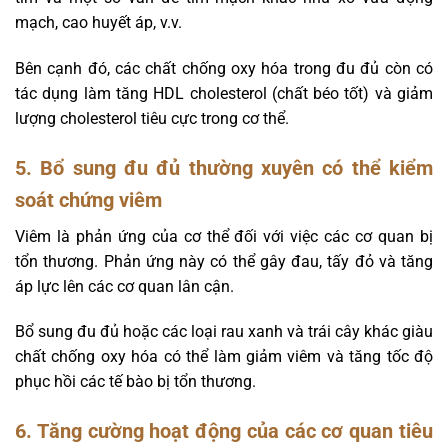
mạch, cao huyết áp, v.v.
Bên cạnh đó, các chất chống oxy hóa trong đu đủ còn có
tác dụng làm tăng HDL cholesterol (chất béo tốt) và giảm
lượng cholesterol tiêu cực trong cơ thể.
5. Bổ sung đu đủ thường xuyên có thể kiểm
soát chứng viêm
Viêm là phản ứng của cơ thể đối với việc các cơ quan bị
tổn thương. Phản ứng này có thể gây đau, tấy đỏ và tăng
áp lực lên các cơ quan lân cận.
Bổ sung đu đủ hoặc các loại rau xanh và trái cây khác giàu
chất chống oxy hóa có thể làm giảm viêm và tăng tốc độ
phục hồi các tế bào bị tổn thương.
6. Tăng cường hoạt động của các cơ quan tiêu