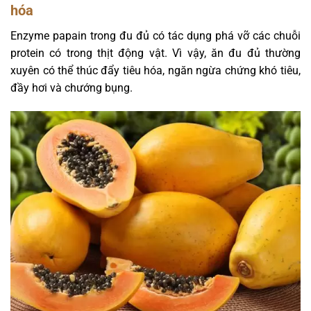
hóa
Enzyme papain trong đu đủ có tác dụng phá vỡ các chuỗi
protein có trong thịt động vật. Vì vậy, ăn đu đủ thường
xuyên có thể thúc đẩy tiêu hóa, ngăn ngừa chứng khó tiêu,
đầy hơi và chướng bụng.