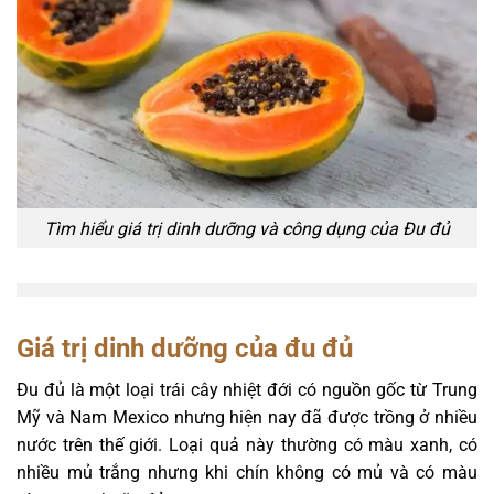
Tìm hiểu giá trị dinh dưỡng và công dụng của Đu đủ
Giá trị dinh dưỡng của đu đủ
Đu đủ là một loại trái cây nhiệt đới có nguồn gốc từ Trung
Mỹ và Nam Mexico nhưng hiện nay đã được trồng ở nhiều
nước trên thế giới. Loại quả này thường có màu xanh, có
nhiều mủ trắng nhưng khi chín không có mủ và có màu