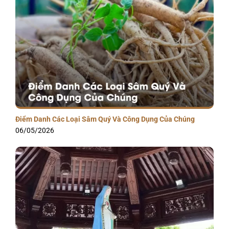
Điểm Danh Các Loại Sâm Quý Và Công Dụng Của Chúng
06/05/2026