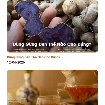
Dùng Gừng Đen Thế Nào Cho Đúng?
12/04/2026