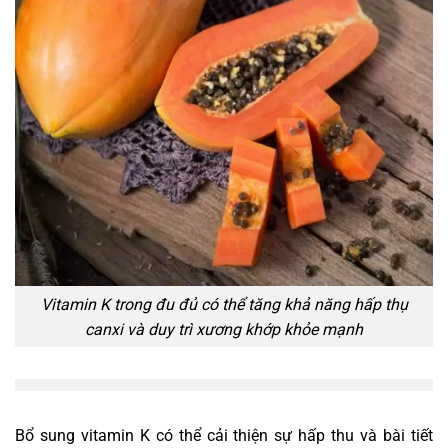
Vitamin K trong đu đủ có thể tăng khả năng hấp thụ
canxi và duy trì xương khớp khỏe mạnh
Bổ sung vitamin K có thể cải thiện sự hấp thu và bài tiết