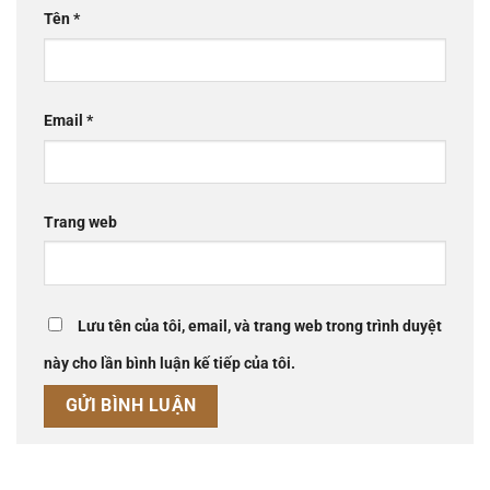
Tên
*
Email
*
Trang web
Lưu tên của tôi, email, và trang web trong trình duyệt
này cho lần bình luận kế tiếp của tôi.