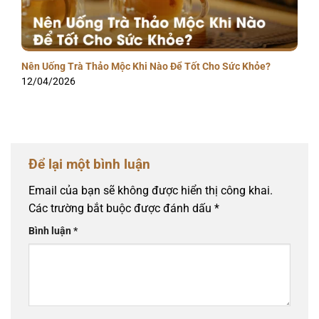
Nên Uống Trà Thảo Mộc Khi Nào Để Tốt Cho Sức Khỏe?
12/04/2026
Để lại một bình luận
Email của bạn sẽ không được hiển thị công khai.
Các trường bắt buộc được đánh dấu
*
Bình luận
*