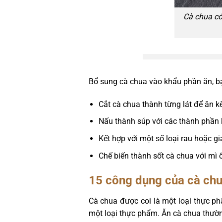
Cà chua có
Bổ sung cà chua vào khẩu phần ăn, b
Cắt cà chua thành từng lát để ăn k
Nấu thành súp với các thành phần 
Kết hợp với một số loại rau hoặc g
Chế biến thành sốt cà chua với mì
15 công dụng của cà chu
Cà chua được coi là một loại thực p
một loại thực phẩm. Ăn cà chua thường