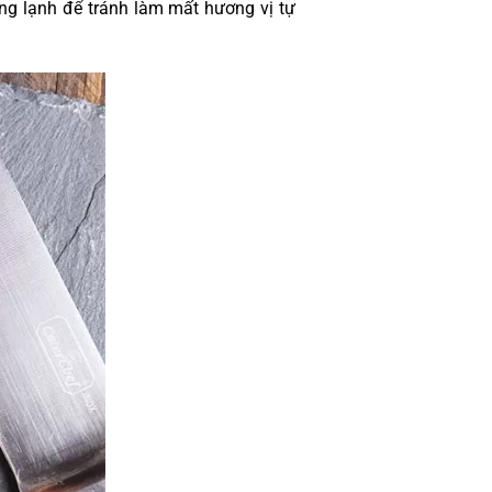
ng lạnh để tránh làm mất hương vị tự