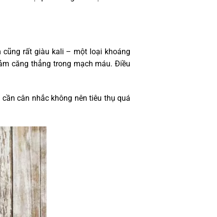
 cũng rất giàu kali – một loại khoáng
 giảm căng thẳng trong mạch máu. Điều
, cần cân nhắc không nên tiêu thụ quá