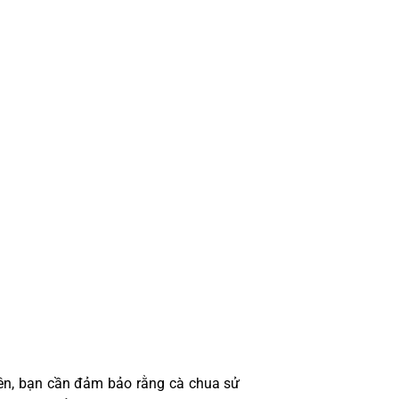
iên, bạn cần đảm bảo rằng cà chua sử