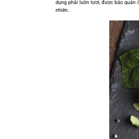
dụng phải luôn tươi, được bảo quản 
nhiên.