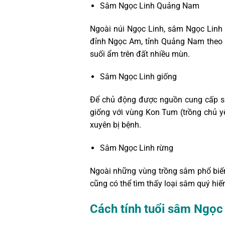
Sâm Ngọc Linh Quảng Nam
Ngoài núi Ngọc Linh, sâm Ngọc Linh
đỉnh Ngọc Am, tỉnh Quảng Nam theo 
suối ẩm trên đất nhiều mùn.
Sâm Ngọc Linh giống
Để chủ động được nguồn cung cấp sâ
giống với vùng Kon Tum (trồng chủ y
xuyên bị bệnh.
Sâm Ngọc Linh rừng
Ngoài những vùng trồng sâm phổ biến
cũng có thể tìm thấy loại sâm quý hiế
Cách tính tuổi sâm Ngọc