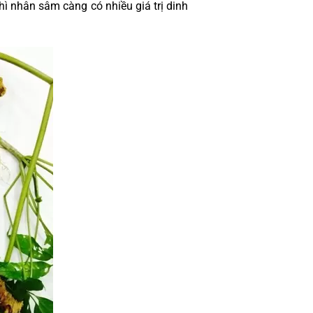
hì nhân sâm càng có nhiều giá trị dinh