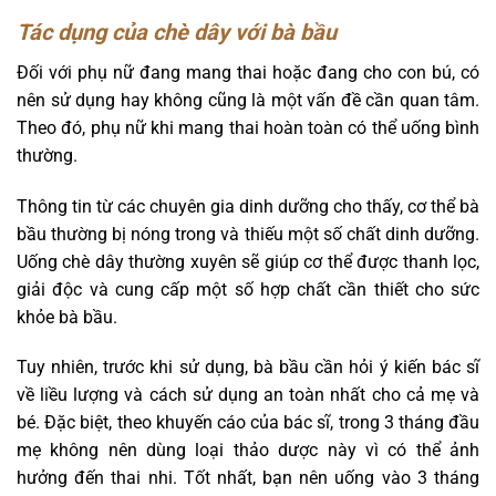
Tác dụng của chè dây với bà bầu
Đối với phụ nữ đang mang thai hoặc đang cho con bú, có
nên sử dụng hay không cũng là một vấn đề cần quan tâm.
Theo đó, phụ nữ khi mang thai hoàn toàn có thể uống bình
thường.
Thông tin từ các chuyên gia dinh dưỡng cho thấy, cơ thể bà
bầu thường bị nóng trong và thiếu một số chất dinh dưỡng.
Uống chè dây thường xuyên sẽ giúp cơ thể được thanh lọc,
giải độc và cung cấp một số hợp chất cần thiết cho sức
khỏe bà bầu.
Tuy nhiên, trước khi sử dụng, bà bầu cần hỏi ý kiến ​​bác sĩ
về liều lượng và cách sử dụng an toàn nhất cho cả mẹ và
bé.
Đặc biệt, theo khuyến cáo của bác sĩ, trong 3 tháng đầu
mẹ không nên dùng loại thảo dược này vì có thể ảnh
hưởng đến thai nhi. Tốt nhất, bạn nên uống vào 3 tháng