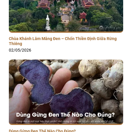
Chùa Khánh Lâm Măng Đen – Chốn Thiền Định Giữa Rừng
Thiêng
02/05/2026
Dùng Gừng Đen Thế Nào Cho Đúng?