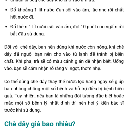
Đổ khoảng 1 lít nước đun sôi vào ấm, lắc nhẹ rồi chắt
hết nước đi.
Đổ thêm 1 lít nước sôi vào ấm, đợi 10 phút cho ngấm rồi
bắt đầu sử dụng.
Đối với chè dây, bạn nên dùng khi nước còn nóng, khi chè
dây đã nguội bạn nên cho vào tủ lạnh để tránh bị biến
chất. Khi pha, trà sẽ có màu cánh gián dễ nhận biết. Uống
vào, bạn sẽ cảm nhận rõ ràng vị ngọt, thơm nhẹ.
Có thể dùng chè dây thay thế nước lọc hàng ngày sẽ giúp
bạn phòng chống một số bệnh và hỗ trợ điều trị bệnh hiệu
quả. Tuy nhiên, nếu bạn là những đối tượng đặc biệt hoặc
mắc một số bệnh lý nhất định thì nên hỏi ý kiến ​​bác sĩ
trước khi sử dụng.
Chè dây giá bao nhiêu?