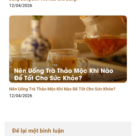
12/04/2026
Nên Uống Trà Thảo Mộc Khi Nào Để Tốt Cho Sức Khỏe?
12/04/2026
Để lại một bình luận