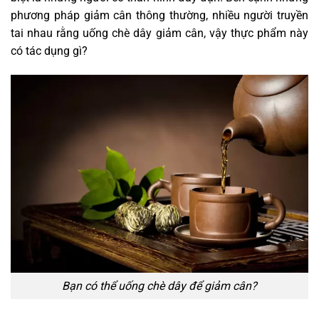
phương pháp giảm cân thông thường, nhiều người truyền
tai nhau rằng uống chè dây giảm cân, vậy thực phẩm này
có tác dụng gì?
Bạn có thể uống chè dây để giảm cân?