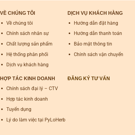
VỀ CHÚNG TÔI
DỊCH VỤ KHÁCH HÀNG
Về chúng tôi
Hướng dẫn đặt hàng
Chính sách nhân sự
Hướng dẫn thanh toán
Chất lượng sản phẩm
Bảo mật thông tin
Hệ thống phân phối
Chính sách vận chuyển
Dịch vụ khách hàng
HỢP TÁC KINH DOANH
ĐĂNG KÝ TƯ VẤN
Chính sách đại lý – CTV
Hợp tác kinh doanh
Tuyển dụng
Lý do làm việc tại PyLoHerb