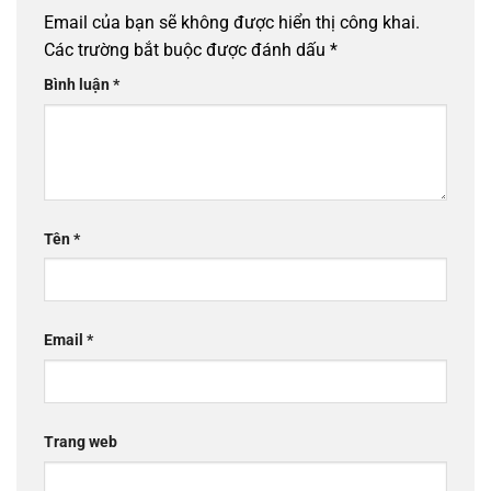
Email của bạn sẽ không được hiển thị công khai.
Các trường bắt buộc được đánh dấu
*
Bình luận
*
Tên
*
Email
*
Trang web