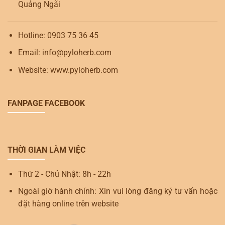
Quảng Ngãi
Hotline: 0903 75 36 45
Email: info@pyloherb.com
Website: www.pyloherb.com
FANPAGE FACEBOOK
THỜI GIAN LÀM VIỆC
Thứ 2 - Chủ Nhật: 8h - 22h
Ngoài giờ hành chính: Xin vui lòng đăng ký tư vấn hoặc
đặt hàng online trên website