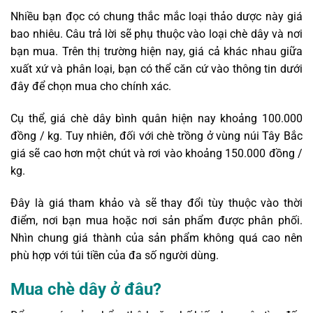
Nhiều bạn đọc có chung thắc mắc loại thảo dược này giá
bao nhiêu. Câu trả lời sẽ phụ thuộc vào loại chè dây và nơi
bạn mua. Trên thị trường hiện nay, giá cả khác nhau giữa
xuất xứ và phân loại, bạn có thể căn cứ vào thông tin dưới
đây để chọn mua cho chính xác.
Cụ thể, giá chè dây bình quân hiện nay khoảng 100.000
đồng / kg. Tuy nhiên, đối với chè trồng ở vùng núi Tây Bắc
giá sẽ cao hơn một chút và rơi vào khoảng 150.000 đồng /
kg.
Đây là giá tham khảo và sẽ thay đổi tùy thuộc vào thời
điểm, nơi bạn mua hoặc nơi sản phẩm được phân phối.
Nhìn chung giá thành của sản phẩm không quá cao nên
phù hợp với túi tiền của đa số người dùng.
Mua chè dây ở đâu?