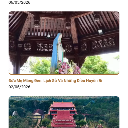
06/05/2026
Đức Mẹ Măng Đen: Lịch Sử Và Những Điều Huyền Bí
02/05/2026