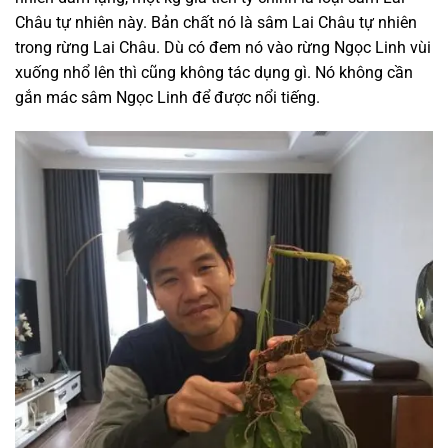
Châu tự nhiên này. Bản chất nó là sâm Lai Châu tự nhiên
trong rừng Lai Châu. Dù có đem nó vào rừng Ngọc Linh vùi
xuống nhổ lên thì cũng không tác dụng gì. Nó không cần
gắn mác sâm Ngọc Linh để được nổi tiếng.