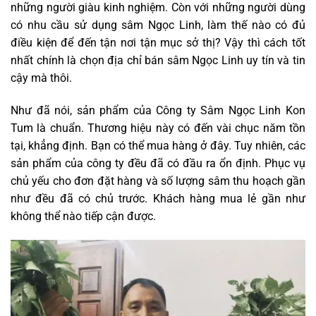
những người giàu kinh nghiệm. Còn với những người dùng
có nhu cầu sử dụng sâm Ngọc Linh, làm thế nào có đủ
điều kiện để đến tận nơi tận mục sở thị? Vậy thì cách tốt
nhất chính là chọn địa chỉ bán sâm Ngọc Linh uy tín và tin
cậy mà thôi.
Như đã nói, sản phẩm của Công ty Sâm Ngọc Linh Kon
Tum là chuẩn. Thương hiệu này có đến vài chục năm tồn
tại, khẳng định. Bạn có thể mua hàng ở đây. Tuy nhiên, các
sản phẩm của công ty đều đã có đầu ra ổn định. Phục vụ
chủ yếu cho đơn đặt hàng và số lượng sâm thu hoạch gần
như đều đã có chủ trước. Khách hàng mua lẻ gần như
không thể nào tiếp cận được.