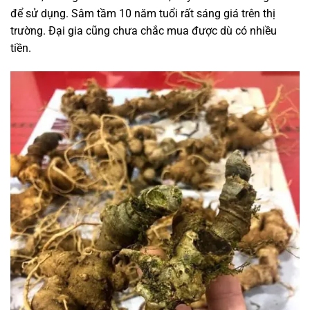
để sử dụng. Sâm tầm 10 năm tuổi rất sáng giá trên thị
trường. Đại gia cũng chưa chắc mua được dù có nhiều
tiền.