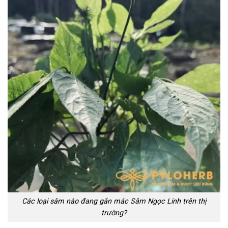
Các loại sâm nào đang gắn mác Sâm Ngọc Linh trên thị
trường?