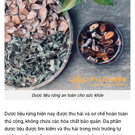
Dược liệu rừng an toàn cho sức khỏe
Dược liệu rừng hiện nay được thu hái và sơ chế hoàn toàn
thủ công, không chứa các hóa chất bảo quản. Đa phần
dược liệu được tìm kiếm và thu hái trong môi trường tự