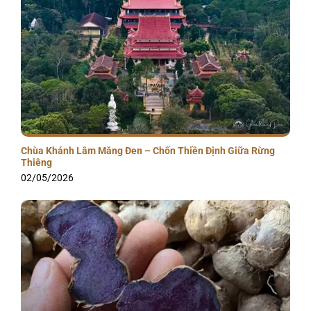
Chùa Khánh Lâm Măng Đen – Chốn Thiền Định Giữa Rừng
Thiêng
02/05/2026