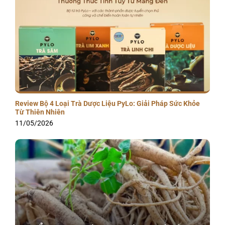
Review Bộ 4 Loại Trà Dược Liệu PyLo: Giải Pháp Sức Khỏe
Từ Thiên Nhiên
11/05/2026