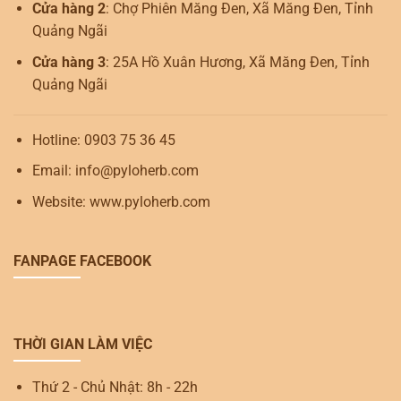
Cửa hàng 2
: Chợ Phiên Măng Đen, Xã Măng Đen, Tỉnh
Quảng Ngãi
Cửa hàng 3
: 25A Hồ Xuân Hương, Xã Măng Đen, Tỉnh
Quảng Ngãi
Hotline: 0903 75 36 45
Email: info@pyloherb.com
Website: www.pyloherb.com
FANPAGE FACEBOOK
THỜI GIAN LÀM VIỆC
Thứ 2 - Chủ Nhật: 8h - 22h