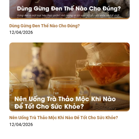
Dùng Gừng Đen Thế Nào Cho Đúng?
12/04/2026
Nên Uống Trà Thảo Mộc Khi Nào Để Tốt Cho Sức Khỏe?
12/04/2026