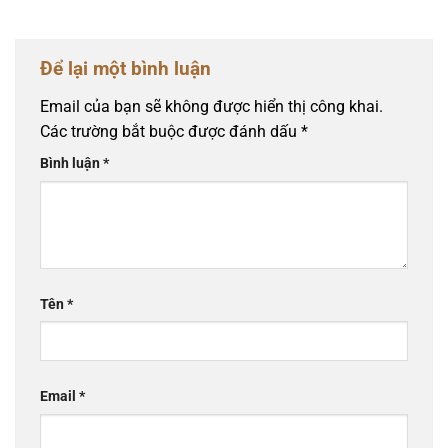
Để lại một bình luận
Email của bạn sẽ không được hiển thị công khai.
Các trường bắt buộc được đánh dấu
*
Bình luận
*
Tên
*
Email
*