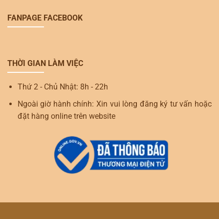
FANPAGE FACEBOOK
THỜI GIAN LÀM VIỆC
Thứ 2 - Chủ Nhật: 8h - 22h
Ngoài giờ hành chính: Xin vui lòng đăng ký tư vấn hoặc
đặt hàng online trên website