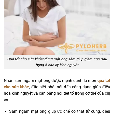
Quà tốt cho sức khỏe: dùng mật ong sâm giúp giảm cơn đau
bụng ở các kỳ kinh nguyệt
Nhân sâm ngâm mật ong được mệnh danh là món
quà tốt
cho sức khỏe
, đặc biệt phải nói đến công dụng giúp điều
hoà kinh nguyệt và cân bằng nội tiết tố trong cơ thể của chị
em.
Sâm ngâm mật ong giúp ức chế co thắt tử cung, điều