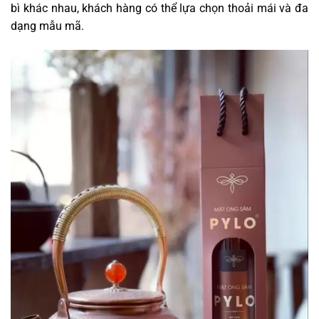
bì khác nhau, khách hàng có thể lựa chọn thoải mái và đa
dạng mẫu mã.