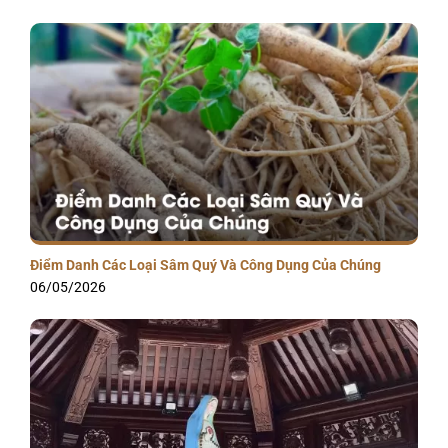
Điểm Danh Các Loại Sâm Quý Và Công Dụng Của Chúng
06/05/2026