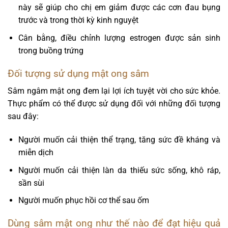
này sẽ giúp cho chị em giảm được các cơn đau bụng
trước và trong thời kỳ kinh nguyệt
Cân bằng, điều chỉnh lượng estrogen được sản sinh
trong buồng trứng
Đối tượng sử dụng mật ong sâm
Sâm ngâm mật ong đem lại lợi ích tuyệt vời cho sức khỏe.
Thực phẩm có thể được sử dụng đối với những đối tượng
sau đây:
Người muốn cải thiện thể trạng, tăng sức đề kháng và
miễn dịch
Người muốn cải thiện làn da thiếu sức sống, khô ráp,
sần sùi
Người muốn phục hồi cơ thể sau ốm
Dùng sâm mật ong như thế nào để đạt hiệu quả