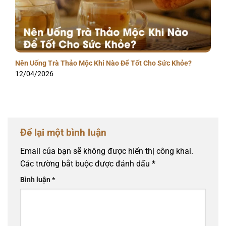
Nên Uống Trà Thảo Mộc Khi Nào Để Tốt Cho Sức Khỏe?
12/04/2026
Để lại một bình luận
Email của bạn sẽ không được hiển thị công khai.
Các trường bắt buộc được đánh dấu
*
Bình luận
*