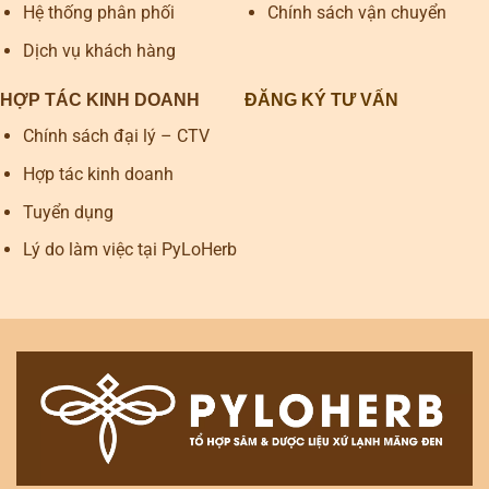
Hệ thống phân phối
Chính sách vận chuyển
Dịch vụ khách hàng
HỢP TÁC KINH DOANH
ĐĂNG KÝ TƯ VẤN
Chính sách đại lý – CTV
Hợp tác kinh doanh
Tuyển dụng
Lý do làm việc tại PyLoHerb