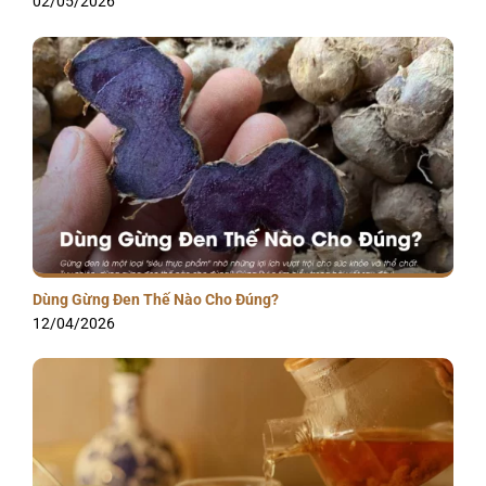
02/05/2026
Dùng Gừng Đen Thế Nào Cho Đúng?
12/04/2026