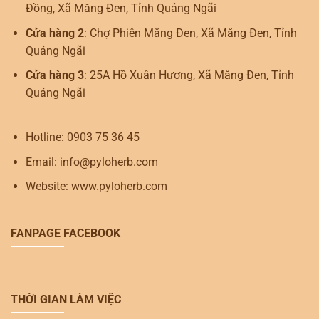
Đồng, Xã Măng Đen, Tỉnh Quảng Ngãi
Cửa hàng 2
: Chợ Phiên Măng Đen, Xã Măng Đen, Tỉnh
Quảng Ngãi
Cửa hàng 3
: 25A Hồ Xuân Hương, Xã Măng Đen, Tỉnh
Quảng Ngãi
Hotline: 0903 75 36 45
Email: info@pyloherb.com
Website: www.pyloherb.com
FANPAGE FACEBOOK
THỜI GIAN LÀM VIỆC