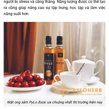
người bị stress và căng thẳng. Năng lượng được cơ thể tạo
ra cũng giúp năng cao sự tập trung, học tập và làm việc
năng suất hơn.
Mật ong sâm PyLo được ưa chuộng nhất thị trường hiện nay