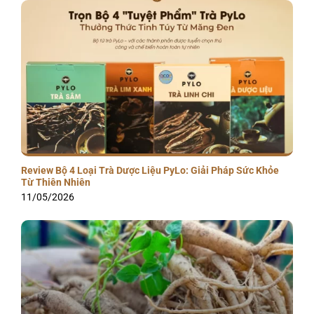
Review Bộ 4 Loại Trà Dược Liệu PyLo: Giải Pháp Sức Khỏe
Từ Thiên Nhiên
11/05/2026