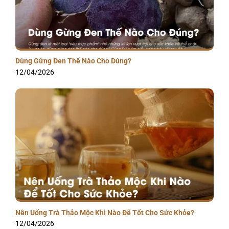
Dùng Gừng Đen Thế Nào Cho Đúng?
12/04/2026
Nên Uống Trà Thảo Mộc Khi Nào Để Tốt Cho Sức Khỏe?
12/04/2026