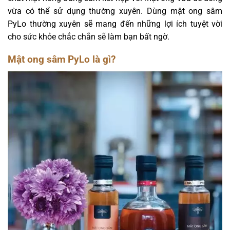
vừa có thể sử dụng thường xuyên. Dùng mật ong sâm
PyLo thường xuyên sẽ mang đến những lợi ích tuyệt vời
cho sức khỏe chắc chắn sẽ làm bạn bất ngờ.
Mật ong sâm PyLo là gì?