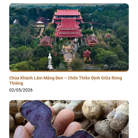
Chùa Khánh Lâm Măng Đen – Chốn Thiền Định Giữa Rừng
Thiêng
02/05/2026