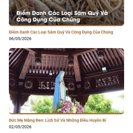
Điểm Danh Các Loại Sâm Quý Và Công Dụng Của Chúng
06/05/2026
Đức Mẹ Măng Đen: Lịch Sử Và Những Điều Huyền Bí
02/05/2026