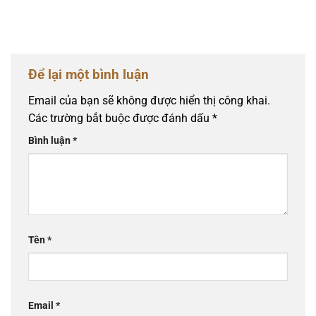
Để lại một bình luận
Email của bạn sẽ không được hiển thị công khai.
Các trường bắt buộc được đánh dấu
*
Bình luận
*
Tên
*
Email
*